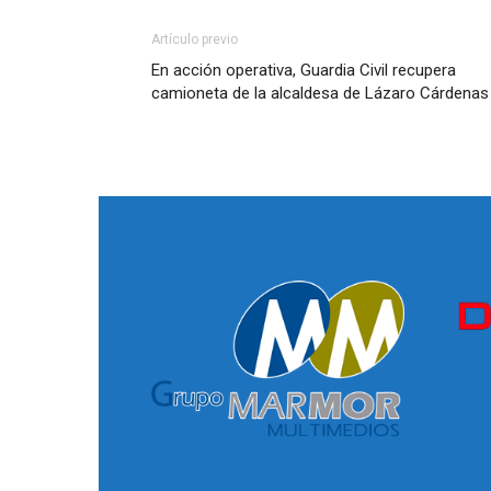
Artículo previo
En acción operativa, Guardia Civil recupera
camioneta de la alcaldesa de Lázaro Cárdenas