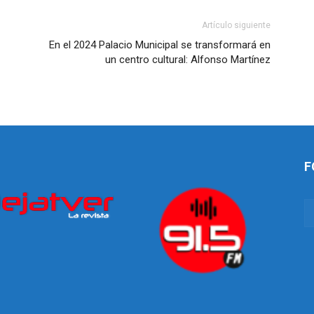
Artículo siguiente
En el 2024 Palacio Municipal se transformará en
un centro cultural: Alfonso Martínez
F