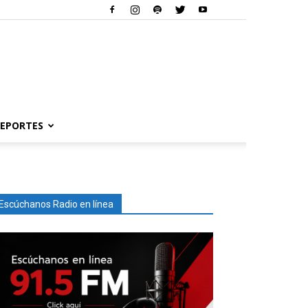
EPORTES
Escúchanos Radio en línea