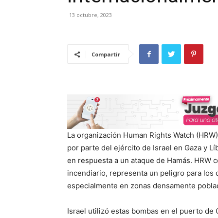
13 octubre, 2023
Compartir
La organización Human Rights Watch (HRW) 
por parte del ejército de Israel en Gaza y 
en respuesta a un ataque de Hamás. HRW con
incendiario, representa un peligro para los c
especialmente en zonas densamente pobla
Israel utilizó estas bombas en el puerto de