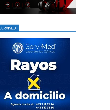
SERVIMED