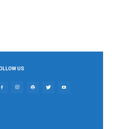
OLLOW US