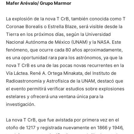
Mafer Arévalo/ Grupo Marmor
La explosión de la nova T CrB, también conocida como T
Coronae Borealis o Estrella Blaze, será visible desde la
Tierra en los próximos días, según la Universidad
Nacional Autónoma de México (UNAM) y la NASA. Este
fenómeno, que ocurre cada 80 años aproximadamente,
es una oportunidad rara para los astrónomos, ya que la
nova T CrB es una de las pocas novas recurrentes en la
Vía Láctea. René A. Ortega Minakata, del Instituto de
Radioastronomía y Astrofísica de la UNAM, destacó que
el evento permitirá verificar estudios sobre explosiones
estelares y ofrecerá una ventana única para la
investigación.
La nova T CrB, que fue avistada por primera vez en el
otoño de 1217 y registrada nuevamente en 1866 y 1946,