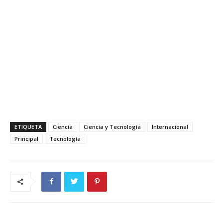
ETIQUETA
Ciencia
Ciencia y Tecnología
Internacional
Principal
Tecnología