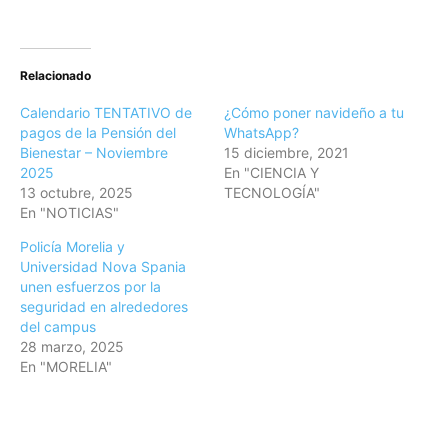
Relacionado
Calendario TENTATIVO de
¿Cómo poner navideño a tu
pagos de la Pensión del
WhatsApp?
Bienestar – Noviembre
15 diciembre, 2021
2025
En "CIENCIA Y
13 octubre, 2025
TECNOLOGÍA"
En "NOTICIAS"
Policía Morelia y
Universidad Nova Spania
unen esfuerzos por la
seguridad en alrededores
del campus
28 marzo, 2025
En "MORELIA"