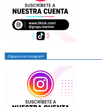
¡Síguenos en Instagram!