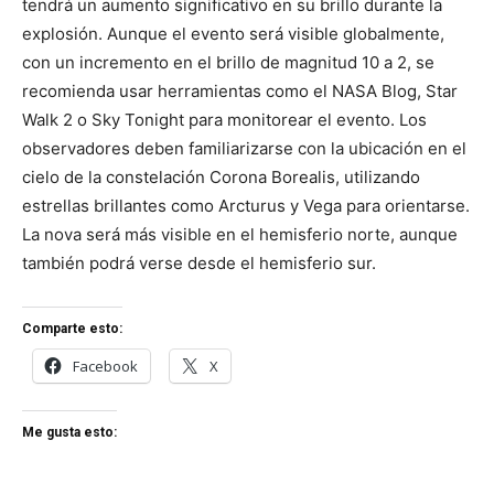
tendrá un aumento significativo en su brillo durante la
explosión. Aunque el evento será visible globalmente,
con un incremento en el brillo de magnitud 10 a 2, se
recomienda usar herramientas como el NASA Blog, Star
Walk 2 o Sky Tonight para monitorear el evento. Los
observadores deben familiarizarse con la ubicación en el
cielo de la constelación Corona Borealis, utilizando
estrellas brillantes como Arcturus y Vega para orientarse.
La nova será más visible en el hemisferio norte, aunque
también podrá verse desde el hemisferio sur.
Comparte esto:
Facebook
X
Me gusta esto: