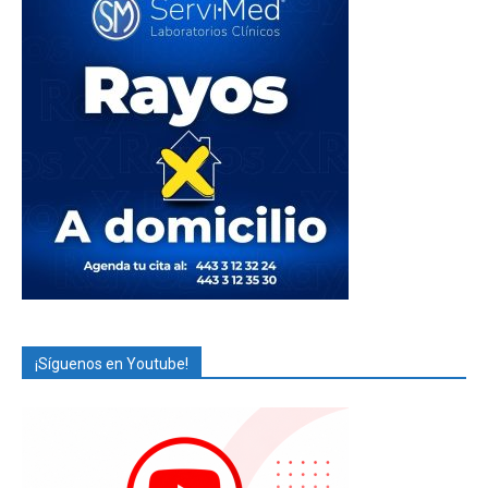
¡Síguenos en Youtube!