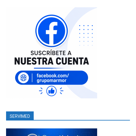
SERVIMED