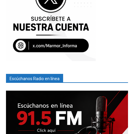
Escúchanos Radio en línea