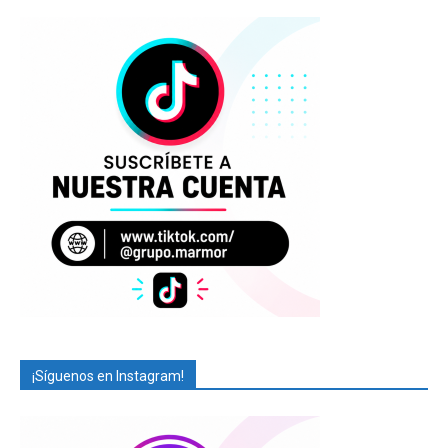
¡Síguenos en Instagram!