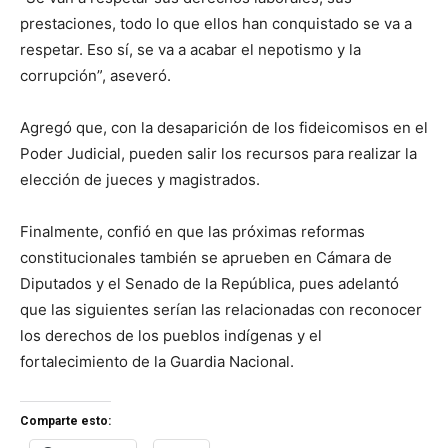
prestaciones, todo lo que ellos han conquistado se va a
respetar. Eso sí, se va a acabar el nepotismo y la
corrupción”, aseveró.
Agregó que, con la desaparición de los fideicomisos en el
Poder Judicial, pueden salir los recursos para realizar la
elección de jueces y magistrados.
Finalmente, confió en que las próximas reformas
constitucionales también se aprueben en Cámara de
Diputados y el Senado de la República, pues adelantó
que las siguientes serían las relacionadas con reconocer
los derechos de los pueblos indígenas y el
fortalecimiento de la Guardia Nacional.
Comparte esto: