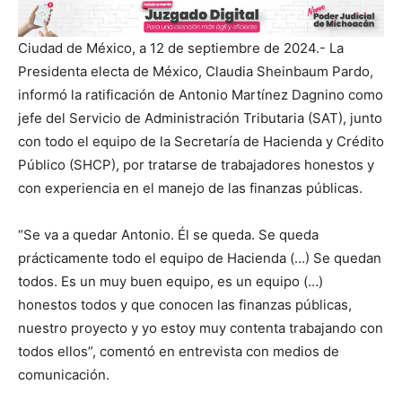
Ciudad de México, a 12 de septiembre de 2024.- La
Presidenta electa de México, Claudia Sheinbaum Pardo,
informó la ratificación de Antonio Martínez Dagnino como
jefe del Servicio de Administración Tributaria (SAT), junto
con todo el equipo de la Secretaría de Hacienda y Crédito
Público (SHCP), por tratarse de trabajadores honestos y
con experiencia en el manejo de las finanzas públicas.
“Se va a quedar Antonio. Él se queda. Se queda
prácticamente todo el equipo de Hacienda (…) Se quedan
todos. Es un muy buen equipo, es un equipo (…)
honestos todos y que conocen las finanzas públicas,
nuestro proyecto y yo estoy muy contenta trabajando con
todos ellos”, comentó en entrevista con medios de
comunicación.