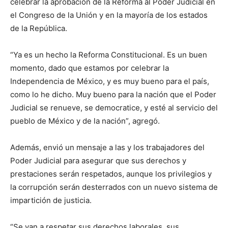
celebrar la aprobación de la Reforma al Poder Judicial en
el Congreso de la Unión y en la mayoría de los estados
de la República.
“Ya es un hecho la Reforma Constitucional. Es un buen
momento, dado que estamos por celebrar la
Independencia de México, y es muy bueno para el país,
como lo he dicho. Muy bueno para la nación que el Poder
Judicial se renueve, se democratice, y esté al servicio del
pueblo de México y de la nación”, agregó.
Además, envió un mensaje a las y los trabajadores del
Poder Judicial para asegurar que sus derechos y
prestaciones serán respetados, aunque los privilegios y
la corrupción serán desterrados con un nuevo sistema de
impartición de justicia.
“Se van a respetar sus derechos laborales, sus