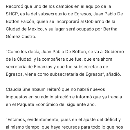
Recordó que uno de los cambios en el equipo de la
SHCP, es la del subsecretario de Egresos, Juan Pablo De
Botton Falcón, quien se incorporará al Gobierno de la
Ciudad de México, y su lugar será ocupado por Bertha
Gómez Castro.
“Como les decía, Juan Pablo De Botton, se va al Gobierno
de la Ciudad; y la compañera que fue, que era ahora
secretaria de Finanzas y que fue subsecretaria de
Egresos, viene como subsecretaria de Egresos”, añadió.
Claudia Sheinbaum reiteró que no habrá nuevos
impuestos en su administración e informó que ya trabaja
en el Paquete Económico del siguiente año.
“Estamos, evidentemente, pues en el ajuste del déficit y
al mismo tiempo, que haya recursos para todo lo que nos