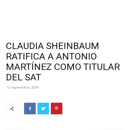
CLAUDIA SHEINBAUM
RATIFICA A ANTONIO
MARTÍNEZ COMO TITULAR
DEL SAT
12 septiembre, 2024