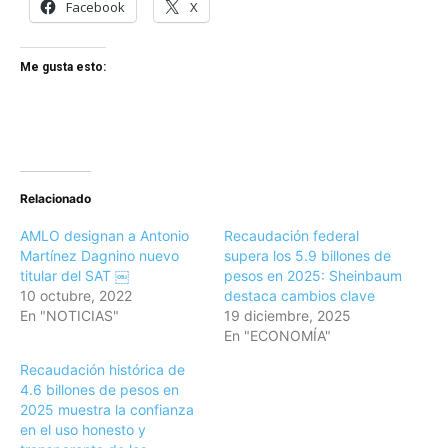
Facebook
X
Me gusta esto:
Relacionado
AMLO designan a Antonio
Recaudación federal
Martínez Dagnino nuevo
supera los 5.9 billones de
titular del SAT ￼
pesos en 2025: Sheinbaum
10 octubre, 2022
destaca cambios clave
En "NOTICIAS"
19 diciembre, 2025
En "ECONOMÍA"
Recaudación histórica de
4.6 billones de pesos en
2025 muestra la confianza
en el uso honesto y