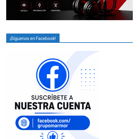
¡Síguenos en Facebook!