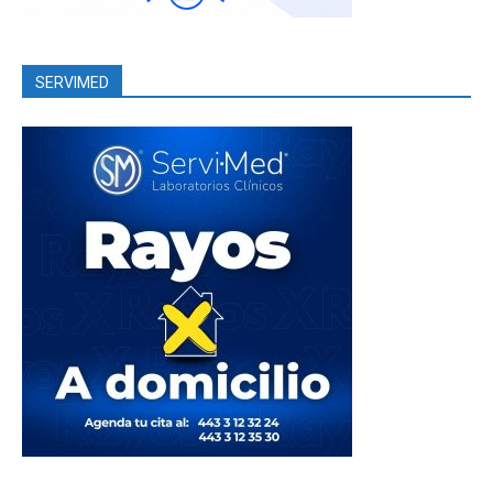
SERVIMED