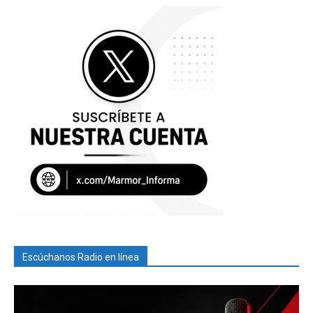
Escúchanos Radio en línea