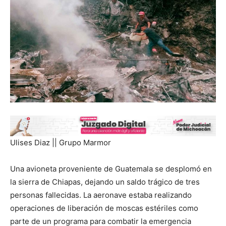
Ulises Diaz || Grupo Marmor
Una avioneta proveniente de Guatemala se desplomó en
la sierra de Chiapas, dejando un saldo trágico de tres
personas fallecidas. La aeronave estaba realizando
operaciones de liberación de moscas estériles como
parte de un programa para combatir la emergencia