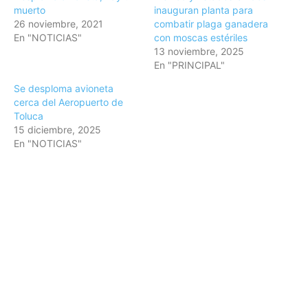
muerto
inauguran planta para
26 noviembre, 2021
combatir plaga ganadera
En "NOTICIAS"
con moscas estériles
13 noviembre, 2025
En "PRINCIPAL"
Se desploma avioneta
cerca del Aeropuerto de
Toluca
15 diciembre, 2025
En "NOTICIAS"