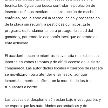
técnica biológica que busca controlar la población de
insectos dañinos mediante la introducción de machos
estériles, reduciendo así la reproducción y propagación
de la plaga sin recurrir a pesticidas químicos. Este
programa es fundamental para proteger la salud del
ganado y, por ende, la economía local que depende de
esta actividad.
El accidente ocurrió mientras la avioneta realizaba estas
labores en zonas remotas y de difícil acceso en la sierra
chiapaneca. Las autoridades locales y cuerpos de rescate
se movilizaron para atender el siniestro, aunque
lamentablemente confirmaron la muerte de los tres
tripulantes a bordo.
Las causas del desplome aún están bajo investigación, y
se espera que las autoridades aeronáuticas y de