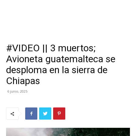
#VIDEO || 3 muertos;
Avioneta guatemalteca se
desploma en la sierra de
Chiapas
6 junio, 2025