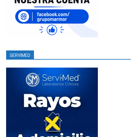
SERVIMED