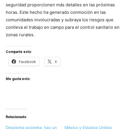
seguridad proporcionen más detalles en las próximas
horas. Este hecho ha generado conmoción en las
comunidades involucradas y subraya los riesgos que
conlleva el trabajo en campo para el control sanitario en
zonas rurales.
Comparte esto:
Facebook
X
Me gusta esto:
Relacionado
Desploma avioneta, hay un
México y Estados Unidos