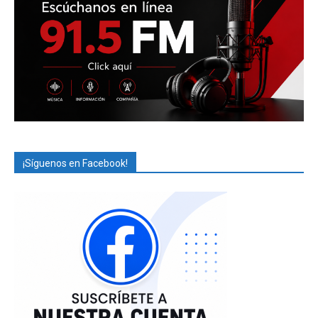
¡Síguenos en Facebook!