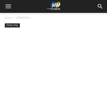
Inicio
PRINCIPAL
PRINCIPAL