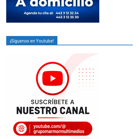
¡Síguenos en Youtube!