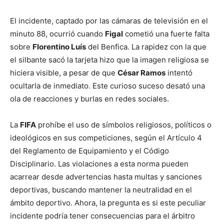
El incidente, captado por las cámaras de televisión en el
minuto 88, ocurrió cuando
Figal
cometió una fuerte falta
sobre
Florentino Luís
del Benfica. La rapidez con la que
el silbante sacó la tarjeta hizo que la imagen religiosa se
hiciera visible, a pesar de que
César Ramos
intentó
ocultarla de inmediato. Este curioso suceso desató una
ola de reacciones y burlas en redes sociales.
La
FIFA
prohíbe el uso de símbolos religiosos, políticos o
ideológicos en sus competiciones, según el Artículo 4
del Reglamento de Equipamiento y el Código
Disciplinario. Las violaciones a esta norma pueden
acarrear desde advertencias hasta multas y sanciones
deportivas, buscando mantener la neutralidad en el
ámbito deportivo. Ahora, la pregunta es si este peculiar
incidente podría tener consecuencias para el árbitro