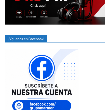
¡Síguenos en Facebook!