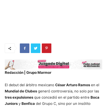
Redacción | Grupo Marmor
El debut del árbitro mexicano
César Arturo Ramos
en el
Mundial de Clubes
generó controversia, no solo por las
tres expulsiones
que concedió en el partido entre
Boca
Juniors
y
Benfica
del Grupo C, sino por un insólito