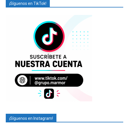
¡Síguenos en TikTok!
¡Síguenos en Instagram!