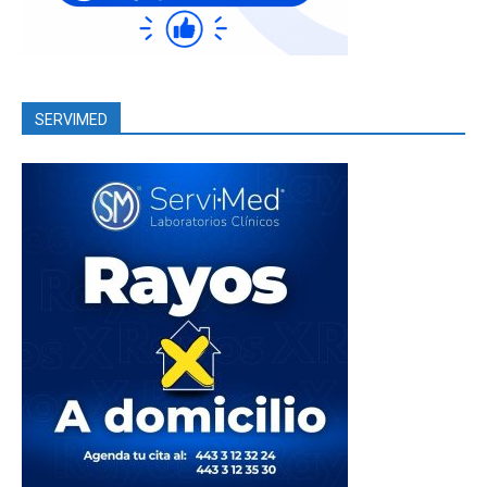
SERVIMED