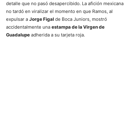
detalle que no pasó desapercibido. La afición mexicana
no tardó en viralizar el momento en que Ramos, al
expulsar a
Jorge Figal
de Boca Juniors, mostró
accidentalmente una
estampa de la Virgen de
Guadalupe
adherida a su tarjeta roja.