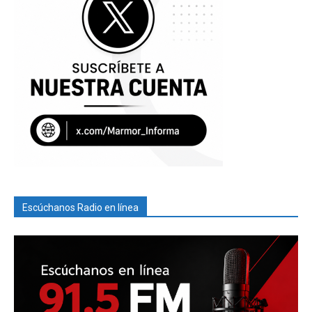
Escúchanos Radio en línea