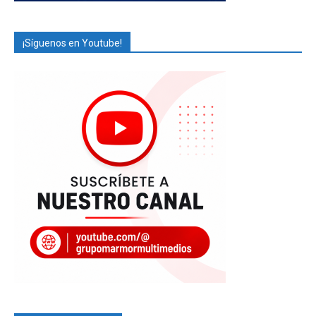
¡Síguenos en Youtube!