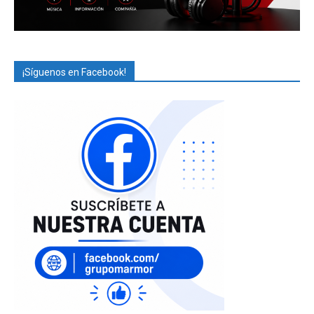
¡Síguenos en Facebook!