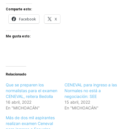
Comparte esto:
Facebook
X
Me gusta esto:
Relacionado
Que se preparen los
CENEVAL para ingreso a las
normalistas para el examen
Normales no está a
CENEVAL, reitera Bedolla
negociación: SEE
16 abril, 2022
15 abril, 2022
En "MICHOACÁN"
En "MICHOACÁN"
Más de dos mil aspirantes
realizan examen Ceneval