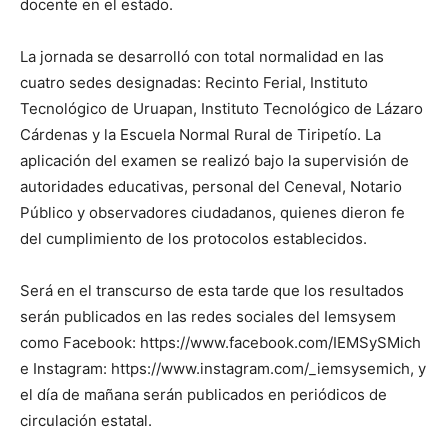
docente en el estado.
La jornada se desarrolló con total normalidad en las
cuatro sedes designadas: Recinto Ferial, Instituto
Tecnológico de Uruapan, Instituto Tecnológico de Lázaro
Cárdenas y la Escuela Normal Rural de Tiripetío. La
aplicación del examen se realizó bajo la supervisión de
autoridades educativas, personal del Ceneval, Notario
Público y observadores ciudadanos, quienes dieron fe
del cumplimiento de los protocolos establecidos.
Será en el transcurso de esta tarde que los resultados
serán publicados en las redes sociales del Iemsysem
como Facebook: https://www.facebook.com/IEMSySMich
e Instagram: https://www.instagram.com/_iemsysemich, y
el día de mañana serán publicados en periódicos de
circulación estatal.