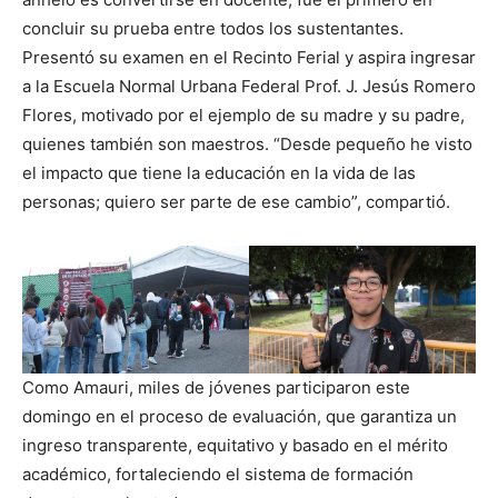
concluir su prueba entre todos los sustentantes.
Presentó su examen en el Recinto Ferial y aspira ingresar
a la Escuela Normal Urbana Federal Prof. J. Jesús Romero
Flores, motivado por el ejemplo de su madre y su padre,
quienes también son maestros. “Desde pequeño he visto
el impacto que tiene la educación en la vida de las
personas; quiero ser parte de ese cambio”, compartió.
Como Amauri, miles de jóvenes participaron este
domingo en el proceso de evaluación, que garantiza un
ingreso transparente, equitativo y basado en el mérito
académico, fortaleciendo el sistema de formación