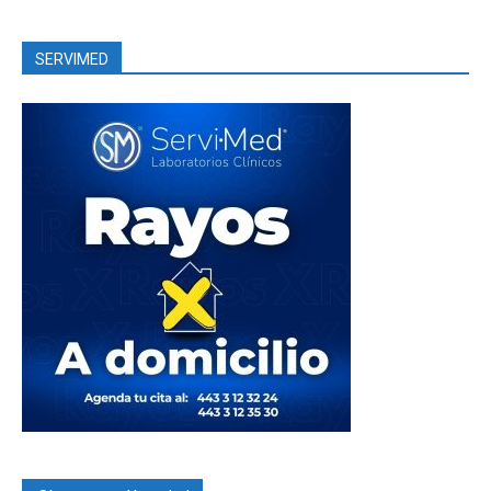
SERVIMED