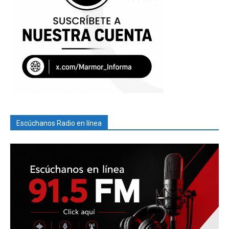
Escúchanos Radio en línea