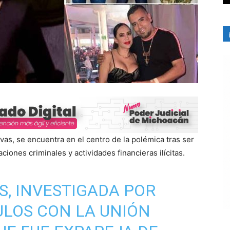
s, se encuentra en el centro de la polémica tras ser
iones criminales y actividades financieras ilícitas.
S, INVESTIGADA POR
LOS CON LA UNIÓN