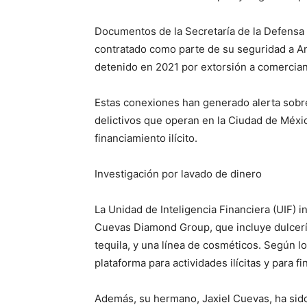
Documentos de la Secretaría de la Defensa
contratado como parte de su seguridad a Ant
detenido en 2021 por extorsión a comercia
Estas conexiones han generado alerta sobre
delictivos que operan en la Ciudad de Méxi
financiamiento ilícito.
Investigación por lavado de dinero
La Unidad de Inteligencia Financiera (UIF) 
Cuevas Diamond Group, que incluye dulcería
tequila, y una línea de cosméticos. Según 
plataforma para actividades ilícitas y para 
Además, su hermano, Jaxiel Cuevas, ha sido