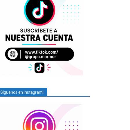
¡Síguenos en Instagram!