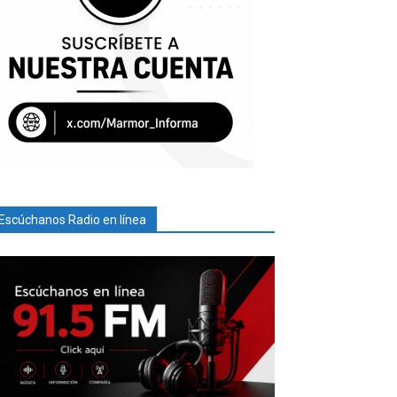
Escúchanos Radio en línea