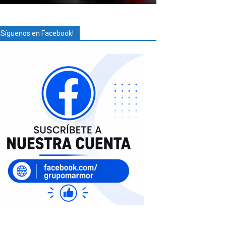
¡Síguenos en Facebook!