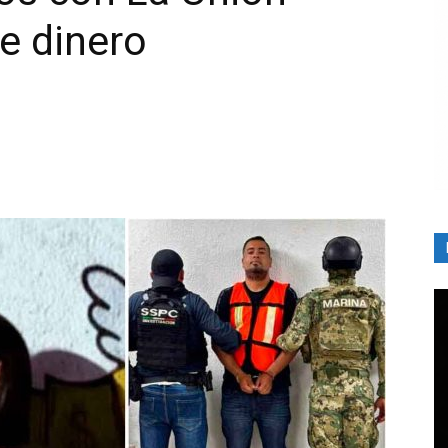
de dinero