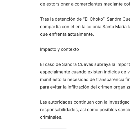
de extorsionar a comerciantes mediante cob
Tras la detención de “El Choko”, Sandra Cu
compartía con él en la colonia Santa María la
que enfrenta actualmente.
Impacto y contexto
El caso de Sandra Cuevas subraya la importan
especialmente cuando existen indicios de v
manifiesto la necesidad de transparencia fin
para evitar la infiltración del crimen organiz
Las autoridades continúan con la investigaci
responsabilidades, así como posibles sanci
criminales.