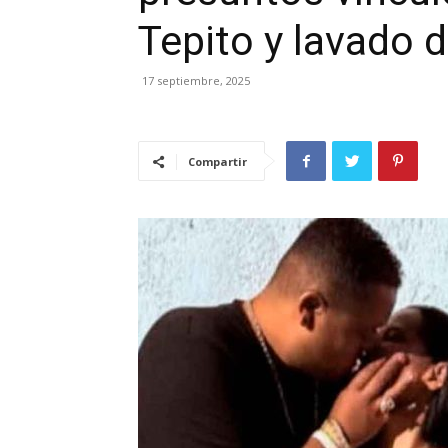
Tepito y lavado 
17 septiembre, 2025
Compartir