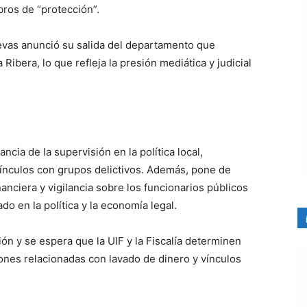
ros de “protección”.
evas anunció su salida del departamento que
 Ribera, lo que refleja la presión mediática y judicial
cia de la supervisión en la política local,
ínculos con grupos delictivos. Además, pone de
anciera y vigilancia sobre los funcionarios públicos
ado en la política y la economía legal.
ón y se espera que la UIF y la Fiscalía determinen
ones relacionadas con lavado de dinero y vínculos