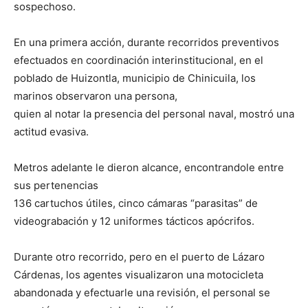
sospechoso.
En una primera acción, durante recorridos preventivos
efectuados en coordinación interinstitucional, en el
poblado de Huizontla, municipio de Chinicuila, los
marinos observaron una persona,
quien al notar la presencia del personal naval, mostró una
actitud evasiva.
Metros adelante le dieron alcance, encontrandole entre
sus pertenencias
136 cartuchos útiles, cinco cámaras “parasitas” de
videograbación y 12 uniformes tácticos apócrifos.
Durante otro recorrido, pero en el puerto de Lázaro
Cárdenas, los agentes visualizaron una motocicleta
abandonada y efectuarle una revisión, el personal se