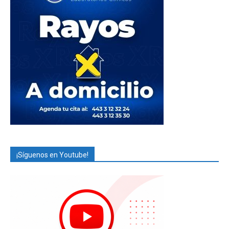
¡Síguenos en Youtube!