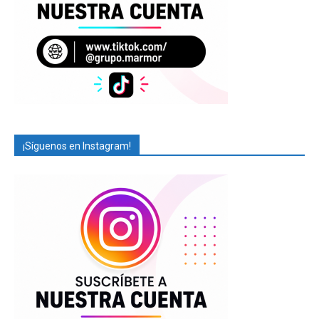
¡Síguenos en Instagram!