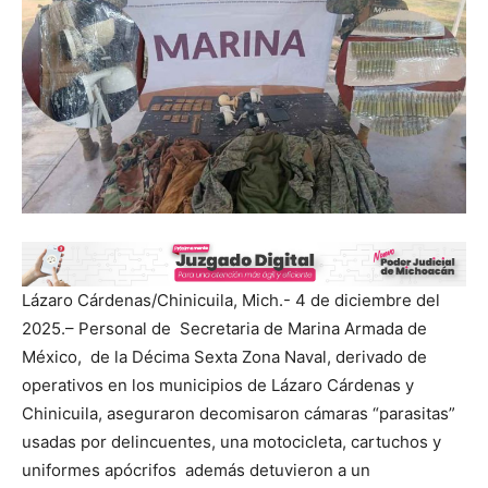
Lázaro Cárdenas/Chinicuila, Mich.- 4 de diciembre del
2025.– Personal de Secretaria de Marina Armada de
México, de la Décima Sexta Zona Naval, derivado de
operativos en los municipios de Lázaro Cárdenas y
Chinicuila, aseguraron decomisaron cámaras “parasitas”
usadas por delincuentes, una motocicleta, cartuchos y
uniformes apócrifos además detuvieron a un