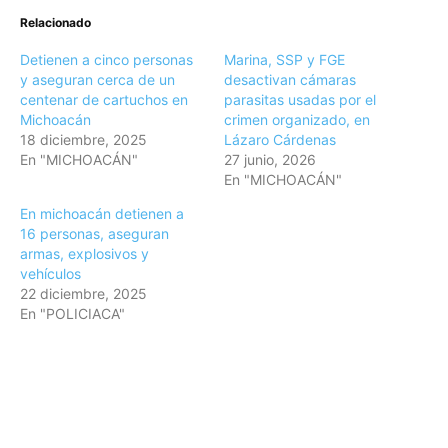
Relacionado
Detienen a cinco personas
Marina, SSP y FGE
y aseguran cerca de un
desactivan cámaras
centenar de cartuchos en
parasitas usadas por el
Michoacán
crimen organizado, en
18 diciembre, 2025
Lázaro Cárdenas
En "MICHOACÁN"
27 junio, 2026
En "MICHOACÁN"
En michoacán detienen a
16 personas, aseguran
armas, explosivos y
vehículos
22 diciembre, 2025
En "POLICIACA"