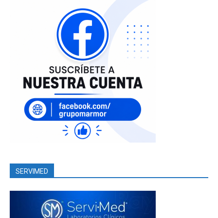
SERVIMED