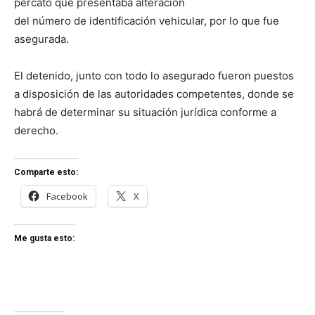
percató que presentaba alteración
del número de identificación vehicular, por lo que fue
asegurada.
El detenido, junto con todo lo asegurado fueron puestos
a disposición de las autoridades competentes, donde se
habrá de determinar su situación jurídica conforme a
derecho.
Comparte esto:
Facebook
X
Me gusta esto: