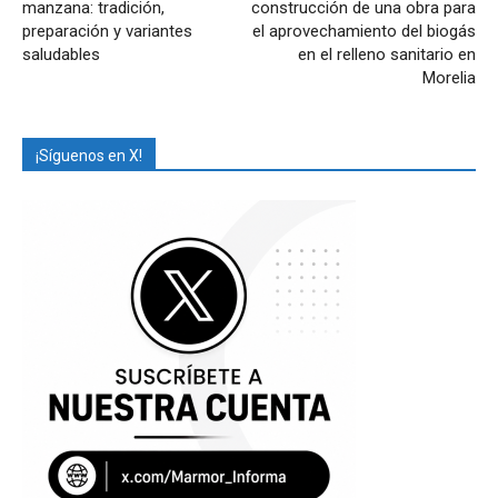
manzana: tradición,
construcción de una obra para
preparación y variantes
el aprovechamiento del biogás
saludables
en el relleno sanitario en
Morelia
¡Síguenos en X!