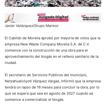
Javier Velázquez/Grupo Marmor
El Cabildo de Morelia aprobó por mayoría de votos que la
empresa New Waste Company Morelia S.A. de C.V.
comience con la construcción de una obra para el
aprovechamiento del biogás en el relleno sanitario de la
ciudad.
El secretario de Servicios Públicos del municipio,
Netzahualcóyotl Vázquez Vargas, informó que la empresa
tendrá un lapso de 16 meses para concluir la obra, por lo
que se espera que sea en agosto de 2027 cuando se
comience a comercializar el biogás.