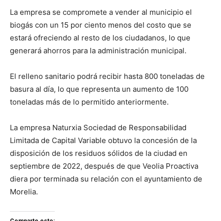
La empresa se compromete a vender al municipio el
biogás con un 15 por ciento menos del costo que se
estará ofreciendo al resto de los ciudadanos, lo que
generará ahorros para la administración municipal.
El relleno sanitario podrá recibir hasta 800 toneladas de
basura al día, lo que representa un aumento de 100
toneladas más de lo permitido anteriormente.
La empresa Naturxia Sociedad de Responsabilidad
Limitada de Capital Variable obtuvo la concesión de la
disposición de los residuos sólidos de la ciudad en
septiembre de 2022, después de que Veolia Proactiva
diera por terminada su relación con el ayuntamiento de
Morelia.