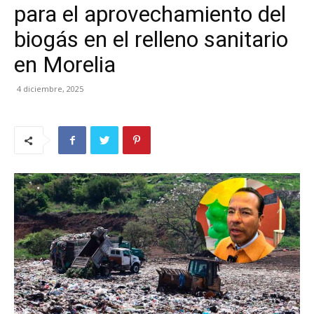
para el aprovechamiento del
biogás en el relleno sanitario
en Morelia
4 diciembre, 2025