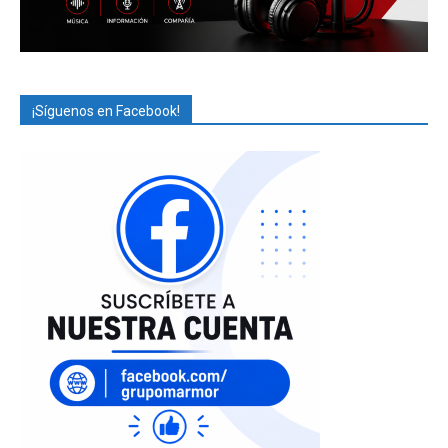
¡Síguenos en Facebook!