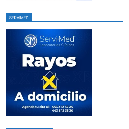
SERVIMED