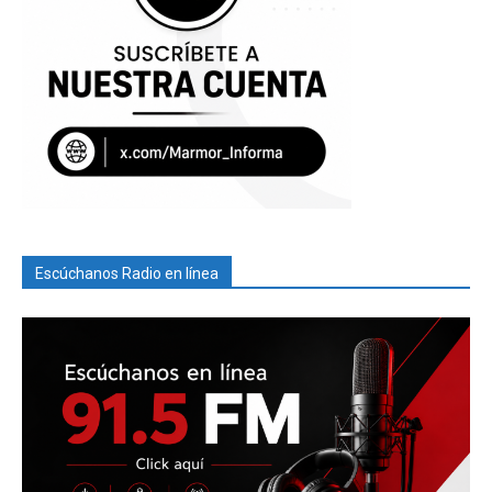
Escúchanos Radio en línea