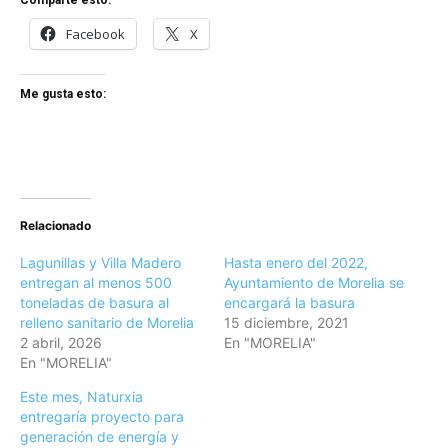
Comparte esto:
Facebook
X
Me gusta esto:
Relacionado
Lagunillas y Villa Madero
Hasta enero del 2022,
entregan al menos 500
Ayuntamiento de Morelia se
toneladas de basura al
encargará la basura
relleno sanitario de Morelia
15 diciembre, 2021
2 abril, 2026
En "MORELIA"
En "MORELIA"
Este mes, Naturxia
entregaría proyecto para
generación de energía y