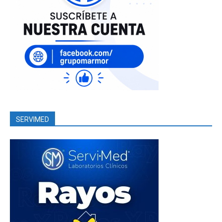
SERVIMED