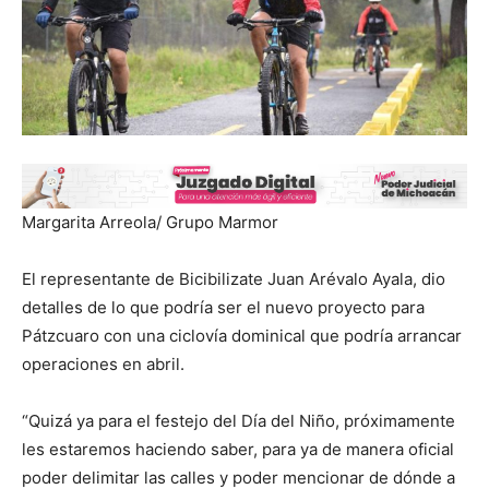
Margarita Arreola/ Grupo Marmor
El representante de Bicibilizate Juan Arévalo Ayala, dio
detalles de lo que podría ser el nuevo proyecto para
Pátzcuaro con una ciclovía dominical que podría arrancar
operaciones en abril.
“Quizá ya para el festejo del Día del Niño, próximamente
les estaremos haciendo saber, para ya de manera oficial
poder delimitar las calles y poder mencionar de dónde a