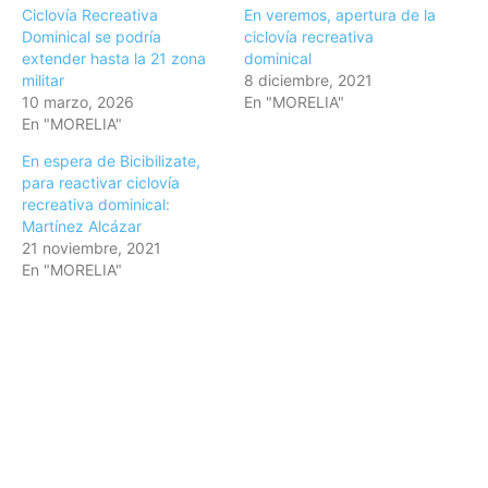
Ciclovía Recreativa
En veremos, apertura de la
Dominical se podría
ciclovía recreativa
extender hasta la 21 zona
dominical
militar
8 diciembre, 2021
10 marzo, 2026
En "MORELIA"
En "MORELIA"
En espera de Bicibilizate,
para reactivar ciclovía
recreativa dominical:
Martínez Alcázar
21 noviembre, 2021
En "MORELIA"