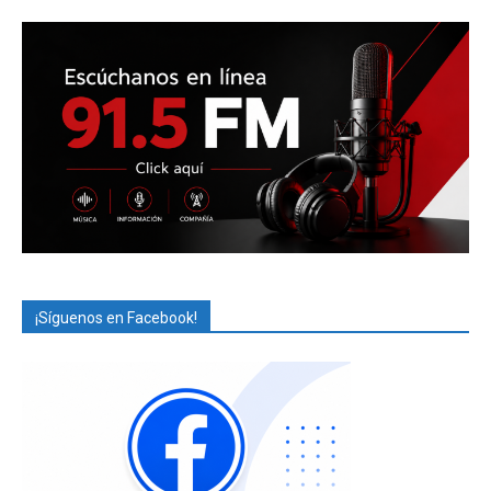
¡Síguenos en Facebook!