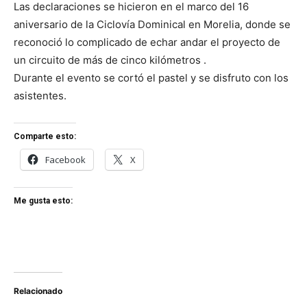
Las declaraciones se hicieron en el marco del 16
aniversario de la Ciclovía Dominical en Morelia, donde se
reconoció lo complicado de echar andar el proyecto de
un circuito de más de cinco kilómetros .
Durante el evento se cortó el pastel y se disfruto con los
asistentes.
Comparte esto:
Facebook
X
Me gusta esto:
Relacionado