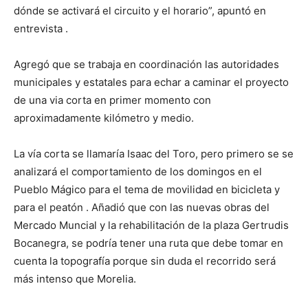
dónde se activará el circuito y el horario”, apuntó en
entrevista .
Agregó que se trabaja en coordinación las autoridades
municipales y estatales para echar a caminar el proyecto
de una via corta en primer momento con
aproximadamente kilómetro y medio.
La vía corta se llamaría Isaac del Toro, pero primero se se
analizará el comportamiento de los domingos en el
Pueblo Mágico para el tema de movilidad en bicicleta y
para el peatón . Añadió que con las nuevas obras del
Mercado Muncial y la rehabilitación de la plaza Gertrudis
Bocanegra, se podría tener una ruta que debe tomar en
cuenta la topografía porque sin duda el recorrido será
más intenso que Morelia.