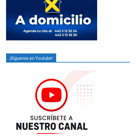
¡Síguenos en Youtube!