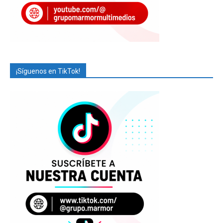
¡Síguenos en TikTok!