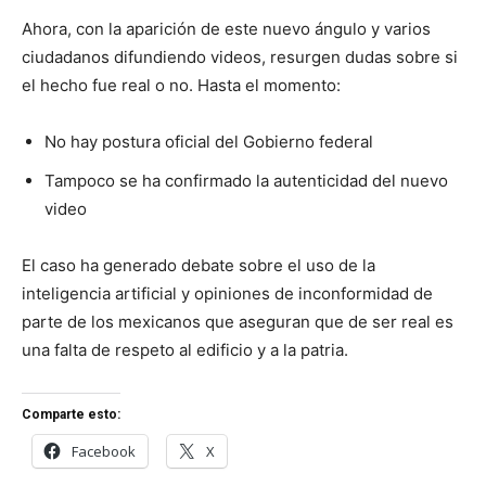
Ahora, con la aparición de este nuevo ángulo y varios
ciudadanos difundiendo videos, resurgen dudas sobre si
el hecho fue real o no. Hasta el momento:
No hay postura oficial del Gobierno federal
Tampoco se ha confirmado la autenticidad del nuevo
video
El caso ha generado debate sobre el uso de la
inteligencia artificial y opiniones de inconformidad de
parte de los mexicanos que aseguran que de ser real es
una falta de respeto al edificio y a la patria.
Comparte esto:
Facebook
X