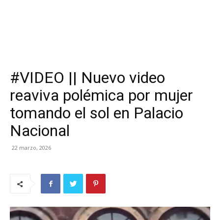
#VIDEO || Nuevo video
reaviva polémica por mujer
tomando el sol en Palacio
Nacional
22 marzo, 2026