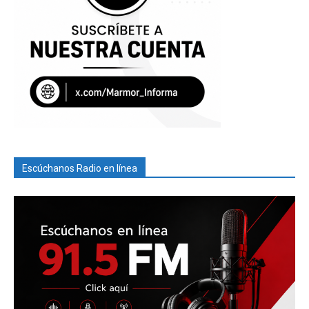
Escúchanos Radio en línea