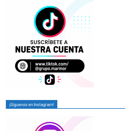
¡Síguenos en Instagram!