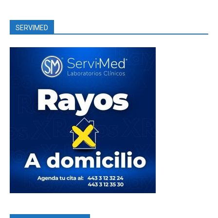
SERVIMED