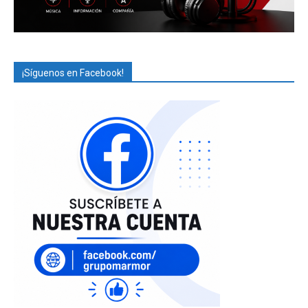
¡Síguenos en Facebook!