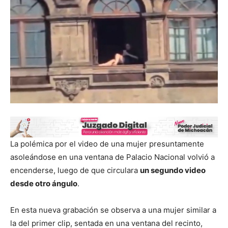
La polémica por el video de una mujer presuntamente
asoleándose en una ventana de Palacio Nacional volvió a
encenderse, luego de que circulara
un segundo video
desde otro ángulo
.
En esta nueva grabación se observa a una mujer similar a
la del primer clip, sentada en una ventana del recinto,