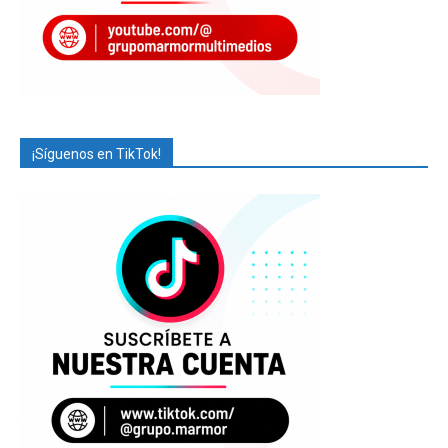
¡Síguenos en TikTok!