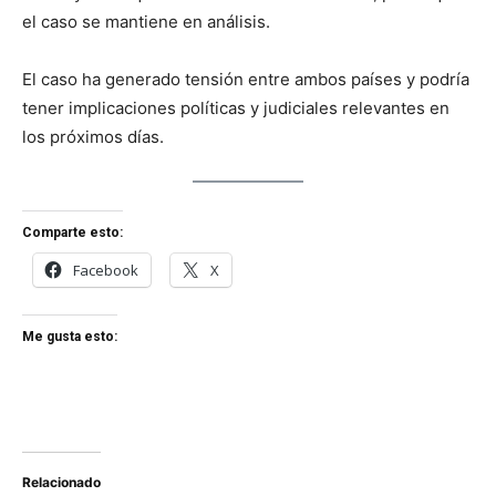
el caso se mantiene en análisis.
El caso ha generado tensión entre ambos países y podría
tener implicaciones políticas y judiciales relevantes en
los próximos días.
Comparte esto:
Facebook
X
Me gusta esto:
Relacionado