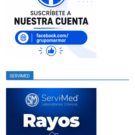
SERVIMED