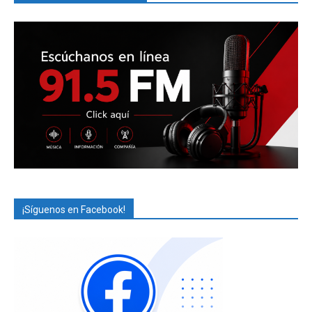
¡Síguenos en Facebook!