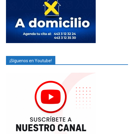
¡Síguenos en Youtube!