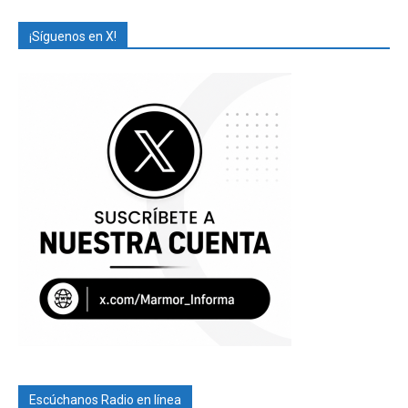
¡Síguenos en X!
Escúchanos Radio en línea