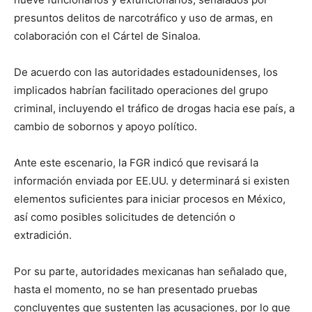
presuntos delitos de narcotráfico y uso de armas, en
colaboración con el Cártel de Sinaloa.
De acuerdo con las autoridades estadounidenses, los
implicados habrían facilitado operaciones del grupo
criminal, incluyendo el tráfico de drogas hacia ese país, a
cambio de sobornos y apoyo político.
Ante este escenario, la FGR indicó que revisará la
información enviada por EE.UU. y determinará si existen
elementos suficientes para iniciar procesos en México,
así como posibles solicitudes de detención o
extradición.
Por su parte, autoridades mexicanas han señalado que,
hasta el momento, no se han presentado pruebas
concluyentes que sustenten las acusaciones, por lo que