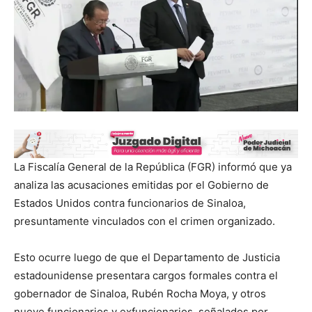
La Fiscalía General de la República (FGR) informó que ya
analiza las acusaciones emitidas por el Gobierno de
Estados Unidos contra funcionarios de Sinaloa,
presuntamente vinculados con el crimen organizado.
Esto ocurre luego de que el Departamento de Justicia
estadounidense presentara cargos formales contra el
gobernador de Sinaloa, Rubén Rocha Moya, y otros
nueve funcionarios y exfuncionarios, señalados por