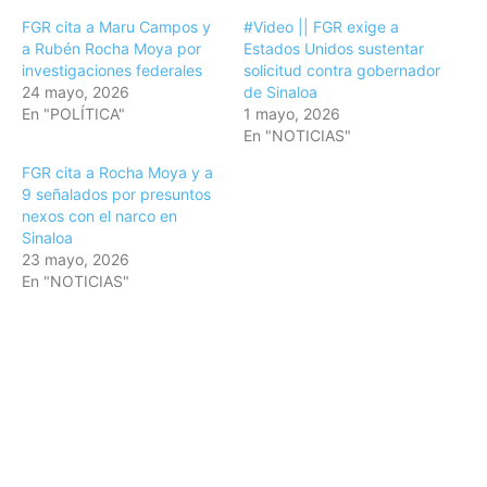
FGR cita a Maru Campos y
#Video || FGR exige a
a Rubén Rocha Moya por
Estados Unidos sustentar
investigaciones federales
solicitud contra gobernador
24 mayo, 2026
de Sinaloa
En "POLÍTICA"
1 mayo, 2026
En "NOTICIAS"
FGR cita a Rocha Moya y a
9 señalados por presuntos
nexos con el narco en
Sinaloa
23 mayo, 2026
En "NOTICIAS"