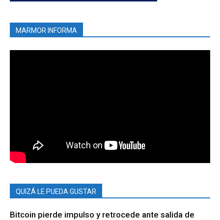
MARMOR INFORMA
QUIZÁ LE PUEDA GUSTAR
Bitcoin pierde impulso y retrocede ante salida de