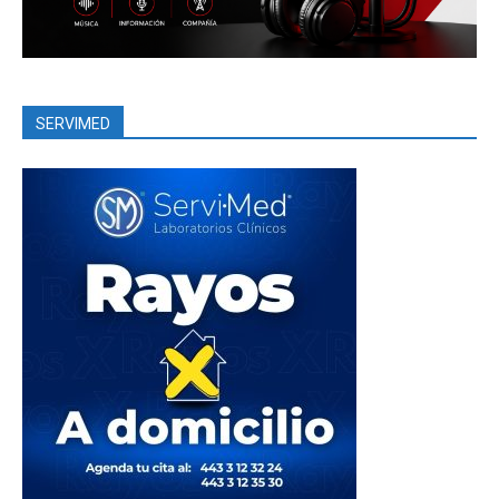
SERVIMED