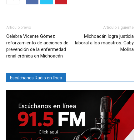
Artículo previo
Artículo siguiente
Celebra Vicente Gómez
Michoacán logra justicia
reforzamiento de acciones de
laboral a los maestros: Gaby
prevención de la enfermedad
Molina
renal crónica en Michoacán
Escúchanos Radio en línea