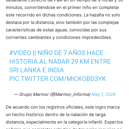
minutos, convirtiéndose en el primer niño en completar
este recorrido en dichas condiciones. La hazaña no solo
destaca por la distancia, sino también por las complejas
características de estas aguas, conocidas por sus
corrientes cambiantes y condiciones impredecibles.
#VIDEO
|| NIÑO DE 7 AÑOS HACE
HISTORIA AL NADAR 29 KM ENTRE
SRI LANKA E INDIA
PIC.TWITTER.COM/MICKOBD3YK
— Grupo Marmor (@Marmor_Informa)
May 1, 2026
De acuerdo con los registros oficiales, este logro marca
un hecho histórico dentro de la natación de larga
distancia, especialmente en la categoría infantil. Expertos