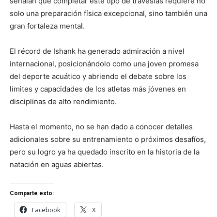
señalan que completar este tipo de travesías requiere no
solo una preparación física excepcional, sino también una
gran fortaleza mental.
El récord de Ishank ha generado admiración a nivel
internacional, posicionándolo como una joven promesa
del deporte acuático y abriendo el debate sobre los
límites y capacidades de los atletas más jóvenes en
disciplinas de alto rendimiento.
Hasta el momento, no se han dado a conocer detalles
adicionales sobre su entrenamiento o próximos desafíos,
pero su logro ya ha quedado inscrito en la historia de la
natación en aguas abiertas.
Comparte esto:
Facebook
X