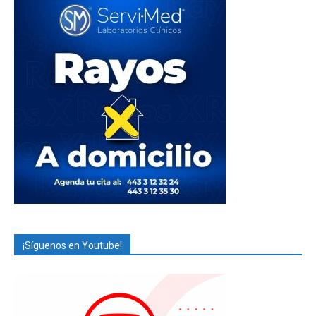
¡Síguenos en Youtube!