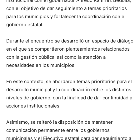
institucional con el gobernador Alfredo Ramírez Bedolla,
con el objetivo de dar seguimiento a temas prioritarios
para los municipios y fortalecer la coordinación con el
gobierno estatal.
Durante el encuentro se desarrolló un espacio de diálogo
en el que se compartieron planteamientos relacionados
con la gestión pública, así como la atención a
necesidades en los municipios.
En este contexto, se abordaron temas prioritarios para el
desarrollo municipal y la coordinación entre los distintos
niveles de gobierno, con la finalidad de dar continuidad a
acciones institucionales.
Asimismo, se reiteró la disposición de mantener
comunicación permanente entre los gobiernos
municipales y el Ejecutivo estatal para dar seguimiento a