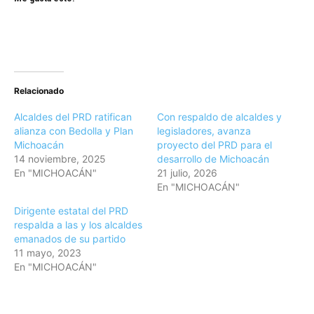
Relacionado
Alcaldes del PRD ratifican
Con respaldo de alcaldes y
alianza con Bedolla y Plan
legisladores, avanza
Michoacán
proyecto del PRD para el
14 noviembre, 2025
desarrollo de Michoacán
En "MICHOACÁN"
21 julio, 2026
En "MICHOACÁN"
Dirigente estatal del PRD
respalda a las y los alcaldes
emanados de su partido
11 mayo, 2023
En "MICHOACÁN"