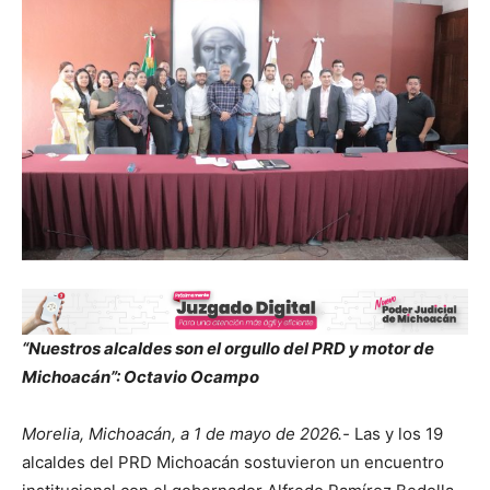
“Nuestros alcaldes son el orgullo del PRD y motor de
Michoacán”: Octavio Ocampo
Morelia, Michoacán, a 1 de mayo de 2026.-
Las y los 19
alcaldes del PRD Michoacán sostuvieron un encuentro