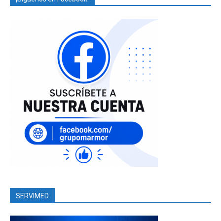
SERVIMED