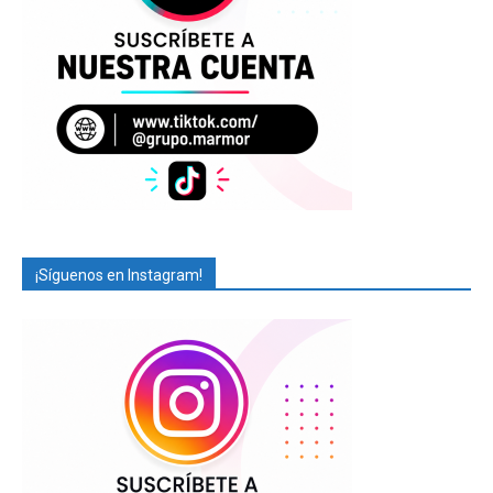
¡Síguenos en Instagram!