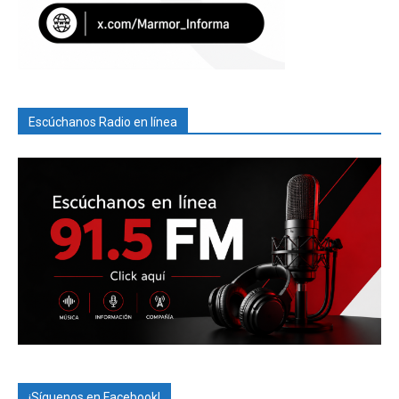
Escúchanos Radio en línea
¡Síguenos en Facebook!