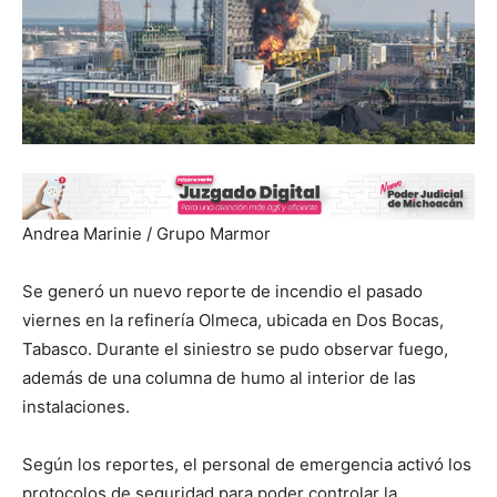
Andrea Marinie / Grupo Marmor
Se generó un nuevo reporte de incendio el pasado
viernes en la refinería Olmeca, ubicada en Dos Bocas,
Tabasco. Durante el siniestro se pudo observar fuego,
además de una columna de humo al interior de las
instalaciones.
Según los reportes, el personal de emergencia activó los
protocolos de seguridad para poder controlar la