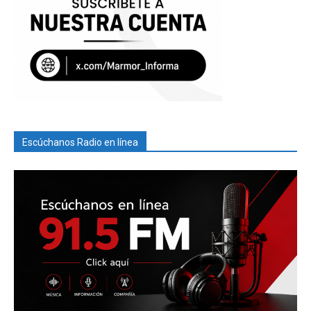
Escúchanos Radio en línea