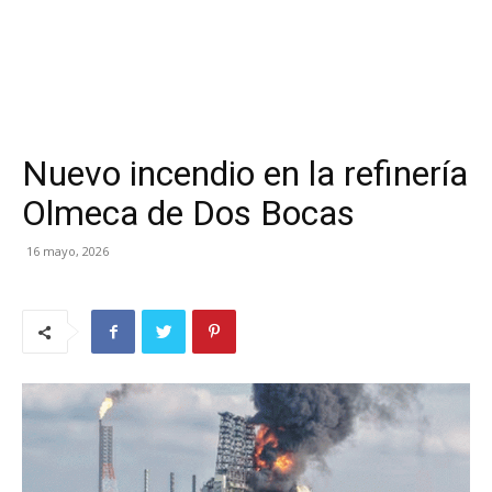
Nuevo incendio en la refinería
Olmeca de Dos Bocas
16 mayo, 2026