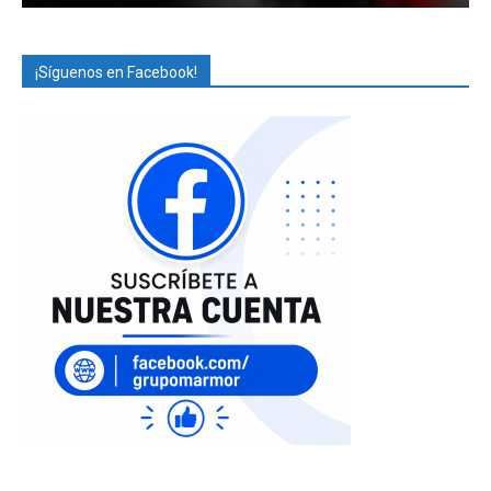
¡Síguenos en Facebook!