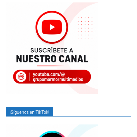
¡Síguenos en TikTok!