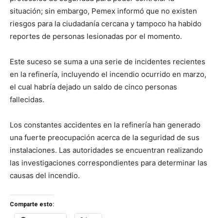
situación; sin embargo, Pemex informó que no existen
riesgos para la ciudadanía cercana y tampoco ha habido
reportes de personas lesionadas por el momento.
Este suceso se suma a una serie de incidentes recientes
en la refinería, incluyendo el incendio ocurrido en marzo,
el cual habría dejado un saldo de cinco personas
fallecidas.
Los constantes accidentes en la refinería han generado
una fuerte preocupación acerca de la seguridad de sus
instalaciones. Las autoridades se encuentran realizando
las investigaciones correspondientes para determinar las
causas del incendio.
Comparte esto: