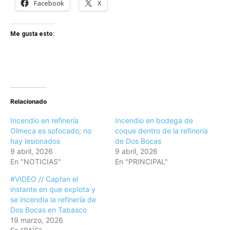
Facebook
X
Me gusta esto:
Relacionado
Incendio en refinería
Incendio en bodega de
Olmeca es sofocado; no
coque dentro de la refinería
hay lesionados
de Dos Bocas
9 abril, 2026
9 abril, 2026
En "NOTICIAS"
En "PRINCIPAL"
#VIDEO // Captan el
instante en que explota y
se incendia la refinería de
Dos Bocas en Tabasco
19 marzo, 2026