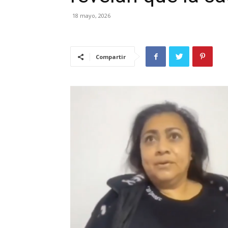
18 mayo, 2026
Compartir