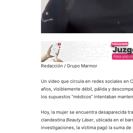
Redacción / Grupo Marmor
Un video que circula en redes sociales en 
años, visiblemente débil, pálida y descompe
los supuestos “médicos” intentaban mantener
Hoy, la mujer se encuentra desaparecida tra
clandestina
Beauty Láser
, ubicada en el bar
investigaciones, la víctima pagó la suma de