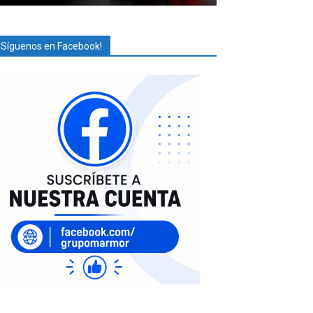
¡Síguenos en Facebook!