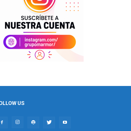
OLLOW US