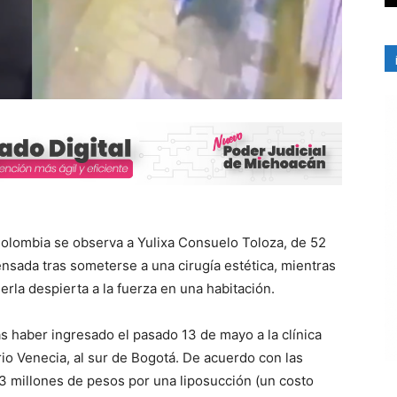
Colombia se observa a Yulixa Consuelo Toloza, de 52
nsada tras someterse a una cirugía estética, mientras
la despierta a la fuerza en una habitación.
s haber ingresado el pasado 13 de mayo a la clínica
rio Venecia, al sur de Bogotá. De acuerdo con las
 3 millones de pesos por una liposucción (un costo