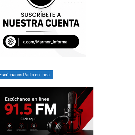
Escúchanos Radio en línea