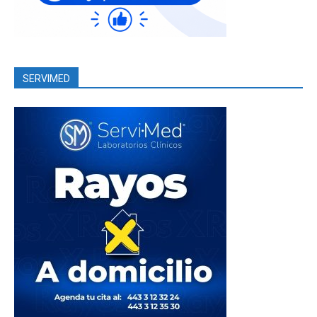
SERVIMED