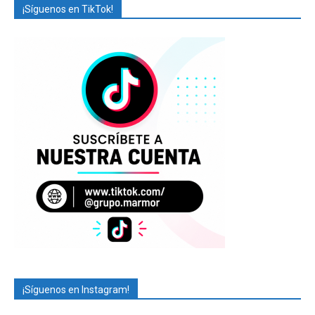
¡Síguenos en TikTok!
¡Síguenos en Instagram!