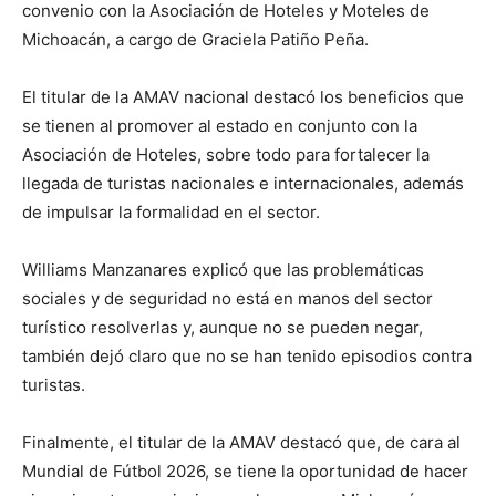
convenio con la Asociación de Hoteles y Moteles de
Michoacán, a cargo de Graciela Patiño Peña.
El titular de la AMAV nacional destacó los beneficios que
se tienen al promover al estado en conjunto con la
Asociación de Hoteles, sobre todo para fortalecer la
llegada de turistas nacionales e internacionales, además
de impulsar la formalidad en el sector.
Williams Manzanares explicó que las problemáticas
sociales y de seguridad no está en manos del sector
turístico resolverlas y, aunque no se pueden negar,
también dejó claro que no se han tenido episodios contra
turistas.
Finalmente, el titular de la AMAV destacó que, de cara al
Mundial de Fútbol 2026, se tiene la oportunidad de hacer