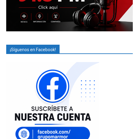
¡Síguenos en Facebook!