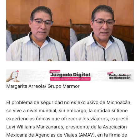
Margarita Arreola/ Grupo Marmor
El problema de seguridad no es exclusivo de Michoacán,
se vive a nivel mundial; sin embargo, la entidad sí tiene
experiencias únicas que ofrecer a los viajeros, expresó
Levi Williams Manzanares, presidente de la Asociación
Mexicana de Agencias de Viajes (AMAV), en la firma de