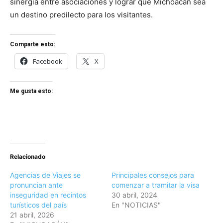
sinergia entre asociaciones y lograr que Michoacán sea
un destino predilecto para los visitantes.
Comparte esto:
Facebook
X
Me gusta esto:
Relacionado
Agencias de Viajes se
Principales consejos para
pronuncian ante
comenzar a tramitar la visa
inseguridad en recintos
30 abril, 2024
turísticos del país
En "NOTICIAS"
21 abril, 2026