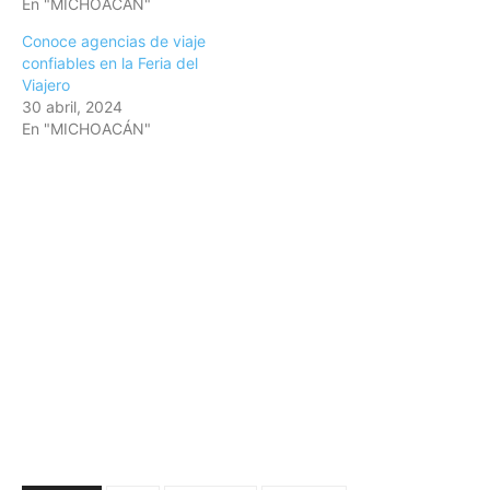
En "MICHOACÁN"
Conoce agencias de viaje
confiables en la Feria del
Viajero
30 abril, 2024
En "MICHOACÁN"