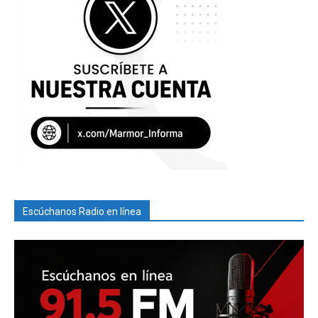
Escúchanos Radio en línea