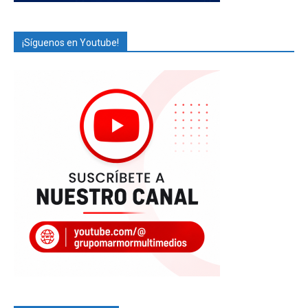
¡Síguenos en Youtube!