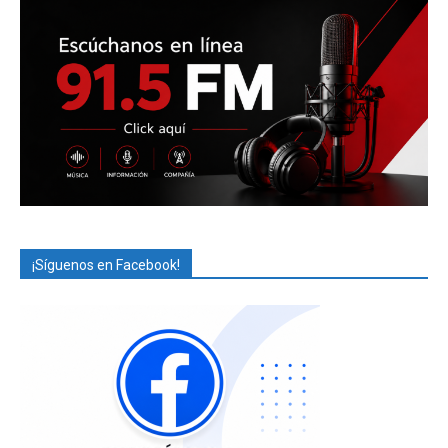
¡Síguenos en Facebook!