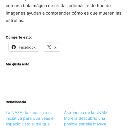
con una bola mágica de cristal; además, este tipo de
imágenes ayudan a comprender cómo es que mueren las
estrellas.
Comparte esto:
Facebook
X
Me gusta esto:
Relacionado
La NAZA da impulso a su
Astrónoma de la UNAM
iniciativa para que veas el
Morelia descubrió una
espacio justo el día que
posible estrella masiva