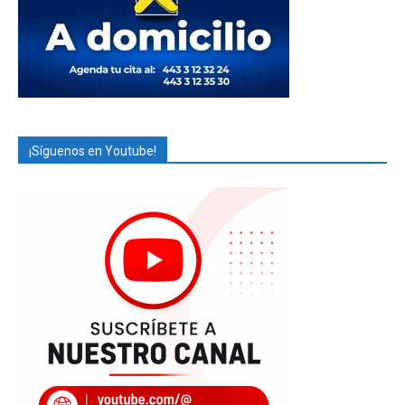
¡Síguenos en Youtube!