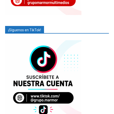
¡Síguenos en TikTok!