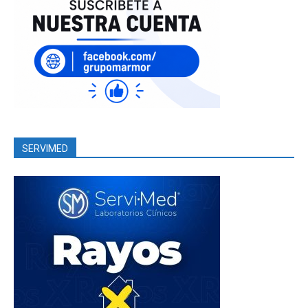
SERVIMED