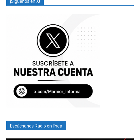
¡Síguenos en X!
Escúchanos Radio en línea