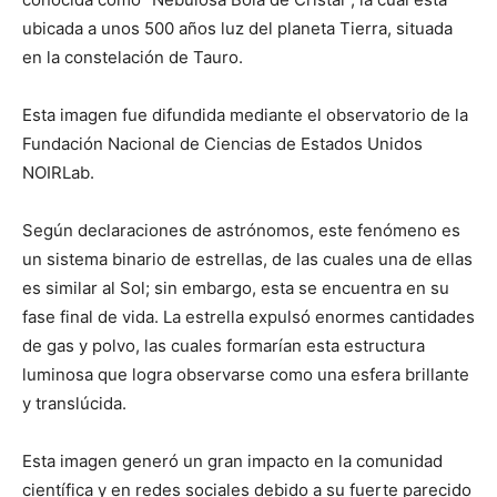
ubicada a unos 500 años luz del planeta Tierra, situada
en la constelación de Tauro.
Esta imagen fue difundida mediante el observatorio de la
Fundación Nacional de Ciencias de Estados Unidos
NOIRLab.
Según declaraciones de astrónomos, este fenómeno es
un sistema binario de estrellas, de las cuales una de ellas
es similar al Sol; sin embargo, esta se encuentra en su
fase final de vida. La estrella expulsó enormes cantidades
de gas y polvo, las cuales formarían esta estructura
luminosa que logra observarse como una esfera brillante
y translúcida.
Esta imagen generó un gran impacto en la comunidad
científica y en redes sociales debido a su fuerte parecido