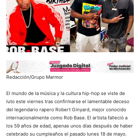
Redacción/Grupo Marmor
El mundo de la música y la cultura hip-hop se viste de
luto este viernes tras confirmarse el lamentable deceso
del legendario rapero Robert Ginyard, mejor conocido
internacionalmente como Rob Base. El artista falleció a
los 59 años de edad, apenas unos días después de haber
celebrado su cumpleaños el pasado lunes 18 de mayo.