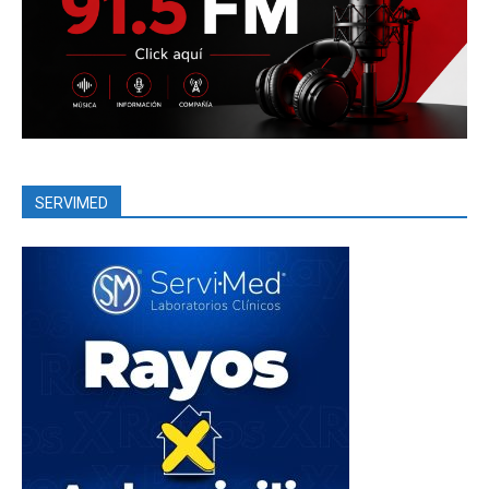
SERVIMED