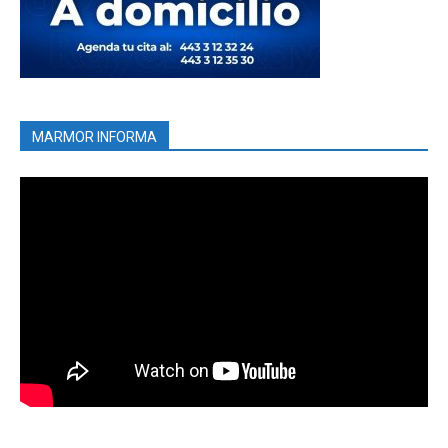
MARMOR INFORMA