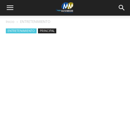
Inicio
ENTRETENIMIENTO
ENTRETENIMIENTO
PRINCIPAL