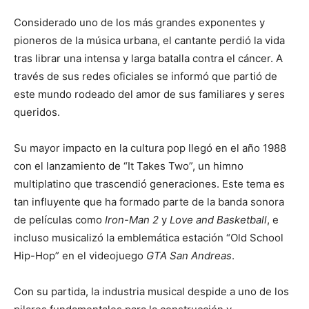
Considerado uno de los más grandes exponentes y
pioneros de la música urbana, el cantante perdió la vida
tras librar una intensa y larga batalla contra el cáncer. A
través de sus redes oficiales se informó que partió de
este mundo rodeado del amor de sus familiares y seres
queridos.
Su mayor impacto en la cultura pop llegó en el año 1988
con el lanzamiento de “It Takes Two”, un himno
multiplatino que trascendió generaciones. Este tema es
tan influyente que ha formado parte de la banda sonora
de películas como
Iron-Man 2
y
Love and Basketball
, e
incluso musicalizó la emblemática estación “Old School
Hip-Hop” en el videojuego
GTA San Andreas
.
Con su partida, la industria musical despide a uno de los