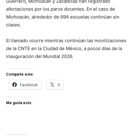
Guerrero, Michoacán y Zacatecas han registrado
afectaciones por los paros docentes. En el caso de
Michoacán, alrededor de 694 escuelas continúan sin
clases.
El llamado ocurre mientras continúan las movilizaciones
de la CNTE en la Ciudad de México, a pocos días de la
inauguración del Mundial 2026.
Comparte esto:
Facebook
X
Me gusta esto: