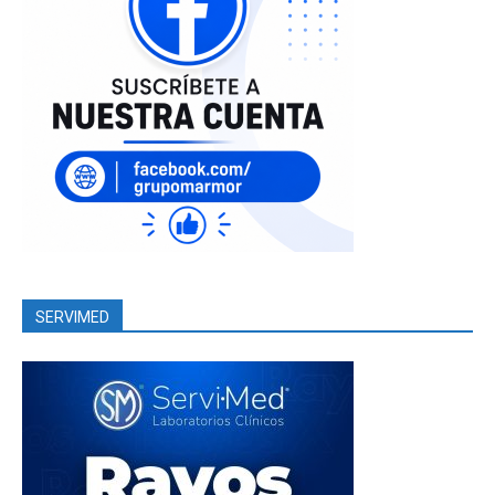
SERVIMED