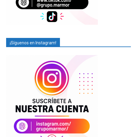
¡Síguenos en Instagram!