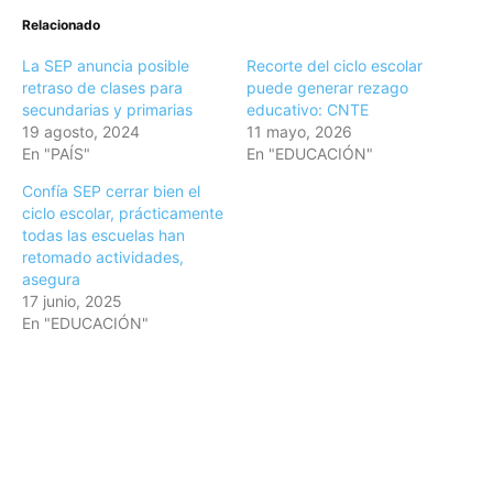
Relacionado
La SEP anuncia posible
Recorte del ciclo escolar
retraso de clases para
puede generar rezago
secundarias y primarias
educativo: CNTE
19 agosto, 2024
11 mayo, 2026
En "PAÍS"
En "EDUCACIÓN"
Confía SEP cerrar bien el
ciclo escolar, prácticamente
todas las escuelas han
retomado actividades,
asegura
17 junio, 2025
En "EDUCACIÓN"