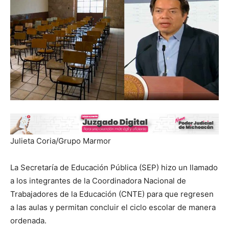
Julieta Coria/Grupo Marmor
La Secretaría de Educación Pública (SEP) hizo un llamado
a los integrantes de la Coordinadora Nacional de
Trabajadores de la Educación (CNTE) para que regresen
a las aulas y permitan concluir el ciclo escolar de manera
ordenada.