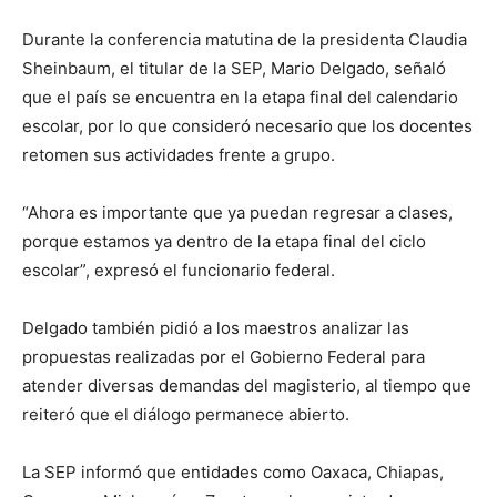
Durante la conferencia matutina de la presidenta Claudia
Sheinbaum, el titular de la SEP, Mario Delgado, señaló
que el país se encuentra en la etapa final del calendario
escolar, por lo que consideró necesario que los docentes
retomen sus actividades frente a grupo.
“Ahora es importante que ya puedan regresar a clases,
porque estamos ya dentro de la etapa final del ciclo
escolar”, expresó el funcionario federal.
Delgado también pidió a los maestros analizar las
propuestas realizadas por el Gobierno Federal para
atender diversas demandas del magisterio, al tiempo que
reiteró que el diálogo permanece abierto.
La SEP informó que entidades como Oaxaca, Chiapas,