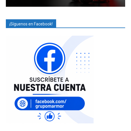
¡Síguenos en Facebook!