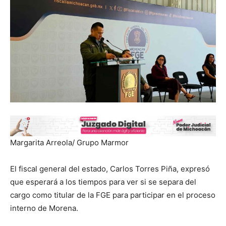
Margarita Arreola/ Grupo Marmor
El fiscal general del estado, Carlos Torres Piña, expresó
que esperará a los tiempos para ver si se separa del
cargo como titular de la FGE para participar en el proceso
interno de Morena.