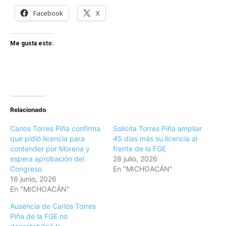
Facebook
X
Me gusta esto:
Relacionado
Carlos Torres Piña confirma
Solicita Torres Piña ampliar
que pidió licencia para
45 días más su licencia al
contender por Morena y
frente de la FGE
espera aprobación del
28 julio, 2026
Congreso
En "MICHOACÁN"
16 junio, 2026
En "MICHOACÁN"
Ausencia de Carlos Torres
Piña de la FGE no