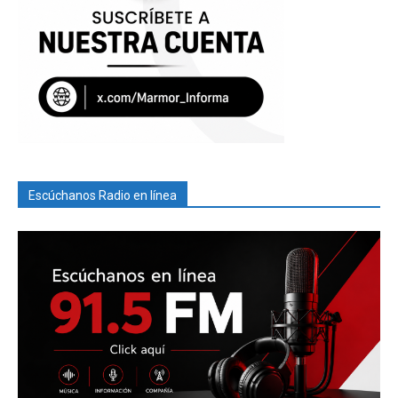
Escúchanos Radio en línea