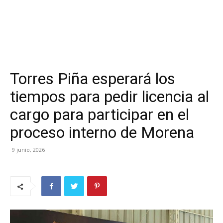
Torres Piña esperará los
tiempos para pedir licencia al
cargo para participar en el
proceso interno de Morena
9 junio, 2026