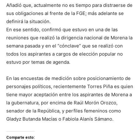
Añadió que, actualmente no es tiempo para distraerse de
sus obligaciones al frente de la FGE; más adelante se
definirá la situación.
En ese sentido, confirmó que estuvo en una de las
reuniones que realizó la dirigencia nacional de Morena la
semana pasada y en el “cónclave” que se realizó con
todos los aspirantes a cargos de elección popular no
estuvo por temas de agenda.
En las encuestas de medición sobre posicionamiento de
personajes políticos, recientemente Torres Piña es quien
tiene mayor aceptación entre los aspirantes de Morena a
la gubernatura, por encima de Raúl Morón Orozco,
senador de la República, y perfiles femeninos como
Gladyz Butanda Macías o Fabiola Alanís Sámano.
Comparte esto: