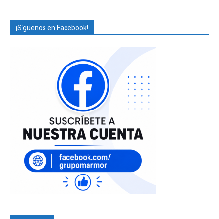
¡Síguenos en Facebook!