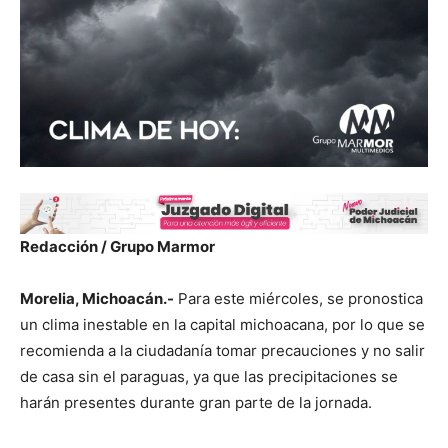
Redacción / Grupo Marmor
Morelia, Michoacán.-
Para este miércoles, se pronostica
un clima inestable en la capital michoacana, por lo que se
recomienda a la ciudadanía tomar precauciones y no salir
de casa sin el paraguas, ya que las precipitaciones se
harán presentes durante gran parte de la jornada.