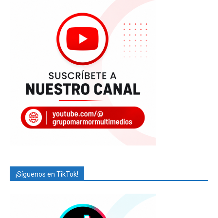
¡Síguenos en TikTok!