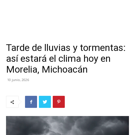
Tarde de lluvias y tormentas:
así estará el clima hoy en
Morelia, Michoacán
10 junio, 2026