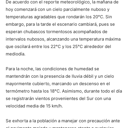
De acuerdo con el reporte meteorológico, la mañana de
hoy comenzará con un cielo parcialmente nuboso y
temperaturas agradables que rondarán los 20°C. Sin
embargo, para la tarde el escenario cambiará, pues se
esperan chubascos tormentosos acompañados de
intervalos nubosos, alcanzando una temperatura máxima
que oscilará entre los 22°C y los 25°C alrededor del
mediodía.
Para la noche, las condiciones de humedad se
mantendrán con la presencia de lluvia débil y un cielo
mayormente cubierto, marcando un descenso en el
termómetro hasta los 18°C. Asimismo, durante todo el día
se registrarán vientos provenientes del Sur con una
velocidad media de 15 km/h.
Se exhorta a la población a manejar con precaución ante