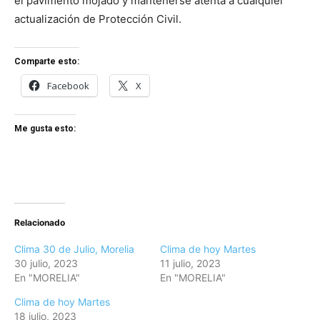
el pavimento mojado y mantenerse atenta a cualquier
actualización de Protección Civil.
Comparte esto:
Facebook
X
Me gusta esto:
Relacionado
Clima 30 de Julio, Morelia
Clima de hoy Martes
30 julio, 2023
11 julio, 2023
En "MORELIA"
En "MORELIA"
Clima de hoy Martes
18 julio, 2023