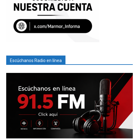
Escúchanos Radio en línea