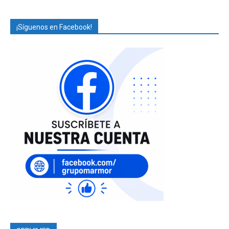
¡Síguenos en Facebook!