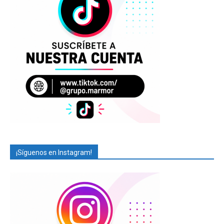
¡Síguenos en Instagram!