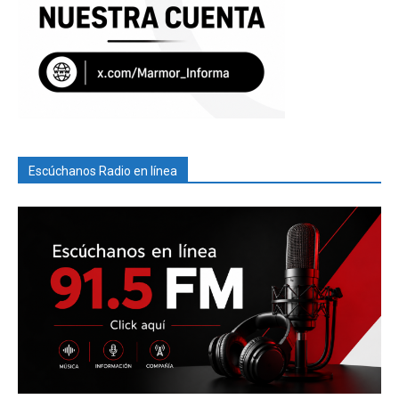
Escúchanos Radio en línea