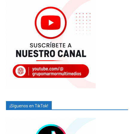
¡Síguenos en TikTok!