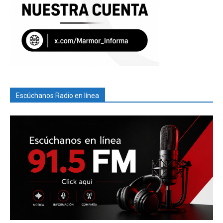
Escúchanos Radio en línea