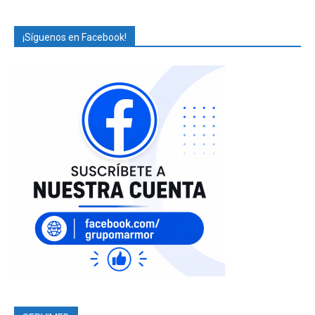
¡Síguenos en Facebook!