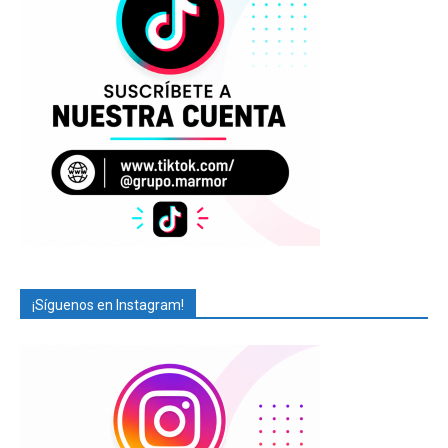
¡Síguenos en Instagram!