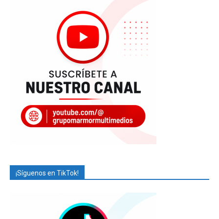
¡Síguenos en TikTok!