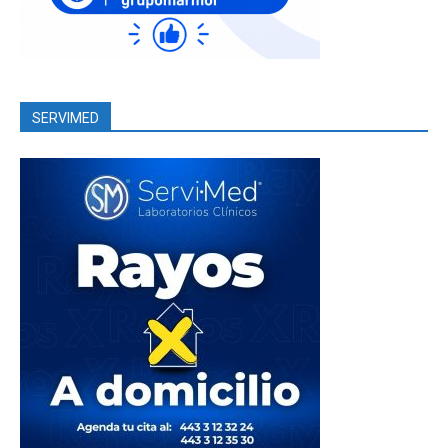
SERVIMED