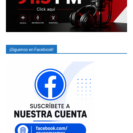
¡Síguenos en Facebook!