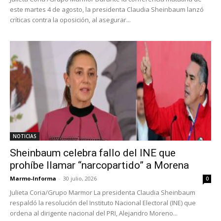
este martes 4 de agosto, la presidenta Claudia Sheinbaum lanzó
críticas contra la oposición, al asegurar...
NOTICIAS
Sheinbaum celebra fallo del INE que
prohíbe llamar “narcopartido” a Morena
Marmo-Informa
-
30 julio, 2026
0
Julieta Coria/Grupo Marmor La presidenta Claudia Sheinbaum
respaldó la resolución del Instituto Nacional Electoral (INE) que
ordena al dirigente nacional del PRI, Alejandro Moreno...