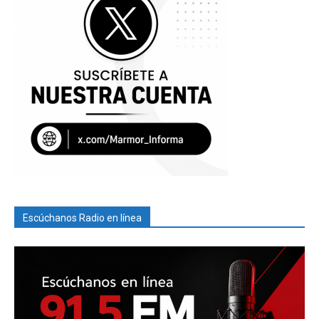
Escúchanos Radio en línea