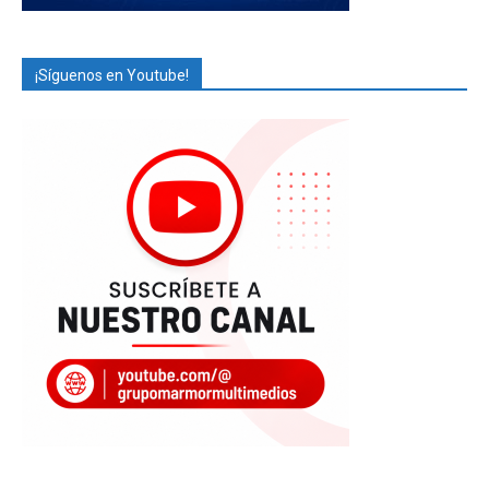
¡Síguenos en Youtube!