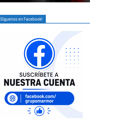
¡Síguenos en Facebook!