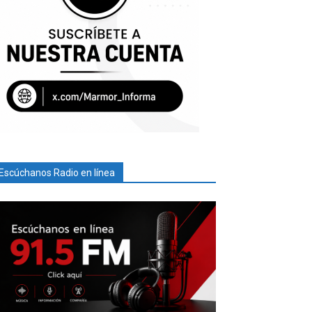
Escúchanos Radio en línea