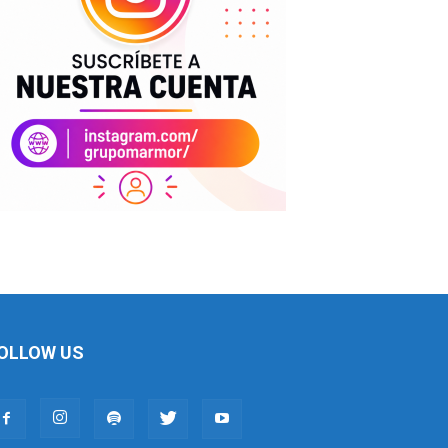
OLLOW US