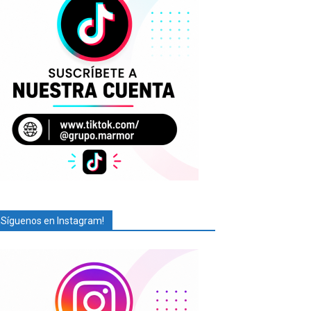
¡Síguenos en Instagram!