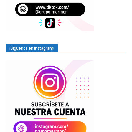
¡Síguenos en Instagram!