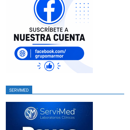
SERVIMED