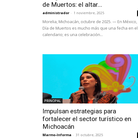
de Muertos: el altar...
administrador
-
1 noviembre, 2025
Morelia, Michoacán, octubre de 2025. — En México, 
Día de Muertos es mucho más que una fecha en el
calendario; es una celebración...
PRINCIPAL
Impulsan estrategias para
fortalecer el sector turístico en
Michoacán
Marmo-Informa
-
31 octubre, 2025