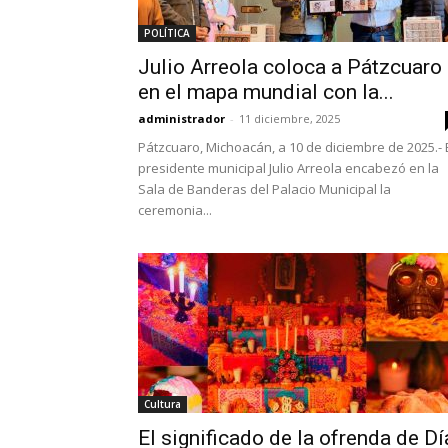
POLÍTICA
Julio Arreola coloca a Pátzcuaro
en el mapa mundial con la...
administrador
-
11 diciembre, 2025
Pátzcuaro, Michoacán, a 10 de diciembre de 2025.- 
presidente municipal Julio Arreola encabezó en la
Sala de Banderas del Palacio Municipal la
ceremonia...
Cultura
El significado de la ofrenda de Dí