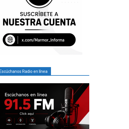
Escúchanos Radio en línea