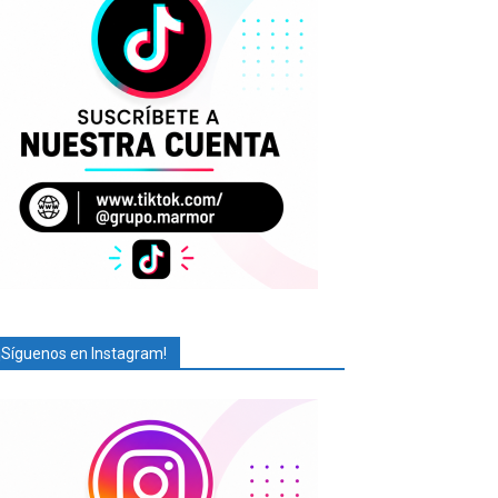
¡Síguenos en Instagram!