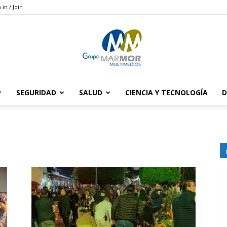
 in / Join
SEGURIDAD
SALUD
CIENCIA Y TECNOLOGÍA
D
Grupo
Marmor