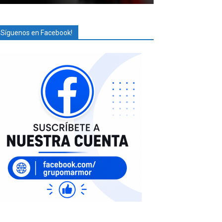
¡Síguenos en Facebook!