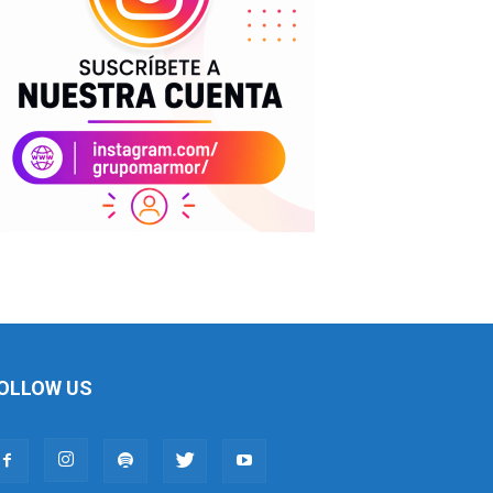
OLLOW US