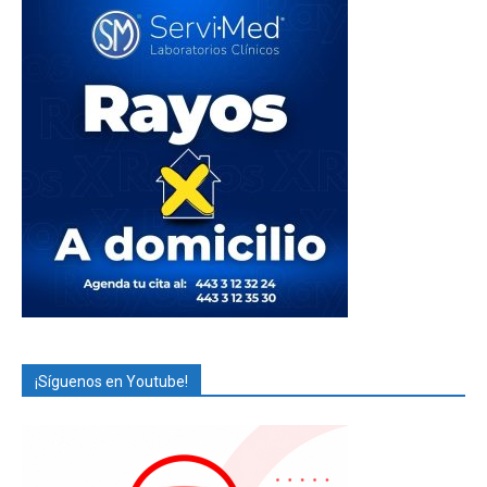
¡Síguenos en Youtube!