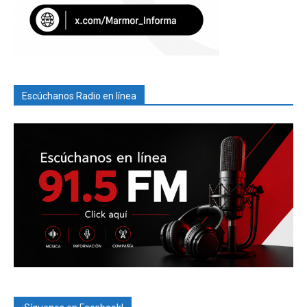
Escúchanos Radio en línea