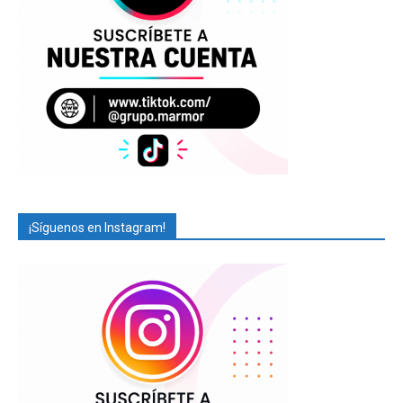
¡Síguenos en Instagram!