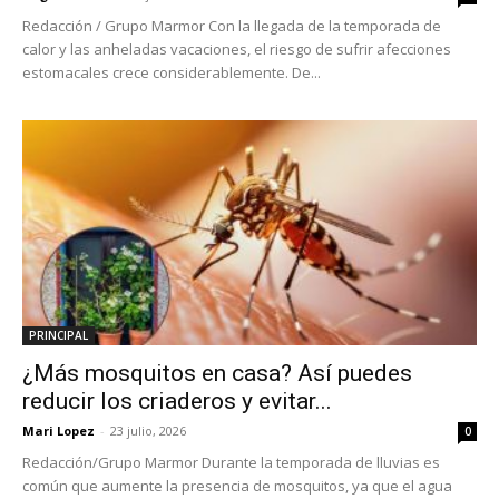
Redacción / Grupo Marmor Con la llegada de la temporada de
calor y las anheladas vacaciones, el riesgo de sufrir afecciones
estomacales crece considerablemente. De...
PRINCIPAL
¿Más mosquitos en casa? Así puedes
reducir los criaderos y evitar...
Mari Lopez
-
23 julio, 2026
0
Redacción/Grupo Marmor Durante la temporada de lluvias es
común que aumente la presencia de mosquitos, ya que el agua