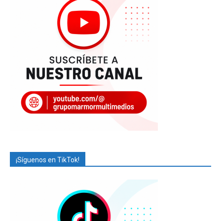
¡Síguenos en TikTok!