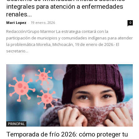
integrales para atención a enfermedades
renales...
Mari Lopez
-
19 enero, 2026
0
Redacción/Grupo Marmor La estrategia contará con la
participación de municipios y comunidades indígenas para atender
la problemática Morelia, Michoacán, 19 de enero de 2026.- El
secretario...
PRINCIPAL
Temporada de frío 2026: cómo proteger tu