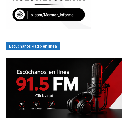
Escúchanos Radio en línea