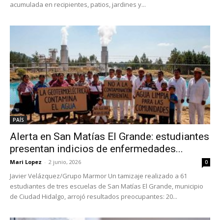
acumulada en recipientes, patios, jardines y...
PAÍS
Alerta en San Matías El Grande: estudiantes
presentan indicios de enfermedades...
Mari Lopez
-
2 junio, 2026
0
Javier Velázquez/Grupo Marmor Un tamizaje realizado a 61
estudiantes de tres escuelas de San Matías El Grande, municipio
de Ciudad Hidalgo, arrojó resultados preocupantes: 20...