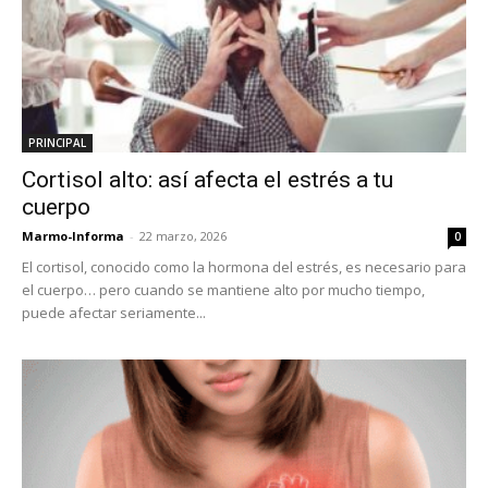
PRINCIPAL
Cortisol alto: así afecta el estrés a tu
cuerpo
Marmo-Informa
-
22 marzo, 2026
0
El cortisol, conocido como la hormona del estrés, es necesario para
el cuerpo… pero cuando se mantiene alto por mucho tiempo,
puede afectar seriamente...