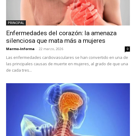
PRINCIPAL
Enfermedades del corazón: la amenaza
silenciosa que mata más a mujeres
Marmo-Informa
-
22 marzo, 2026
0
Las enfermedades cardiovasculares se han convertido en una de
las principales causas de muerte en mujeres, al grado de que una
de cada tres...