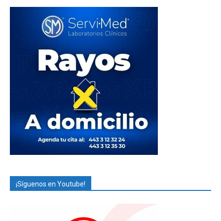
¡Síguenos en Youtube!