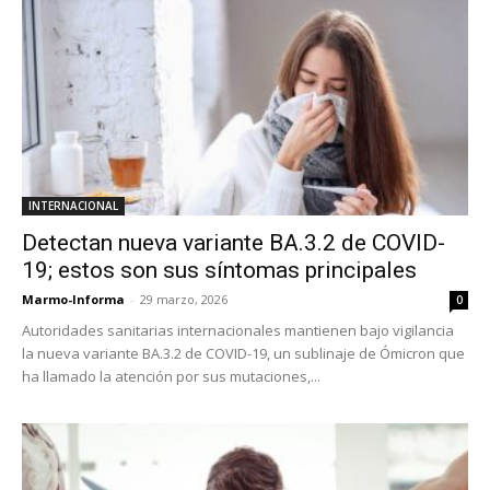
INTERNACIONAL
Detectan nueva variante BA.3.2 de COVID-
19; estos son sus síntomas principales
Marmo-Informa
-
29 marzo, 2026
0
Autoridades sanitarias internacionales mantienen bajo vigilancia
la nueva variante BA.3.2 de COVID-19, un sublinaje de Ómicron que
ha llamado la atención por sus mutaciones,...