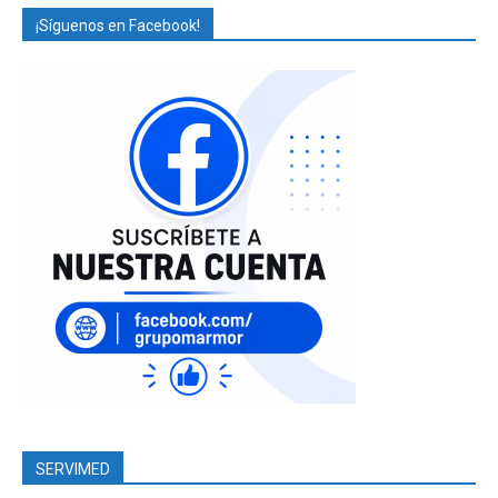
¡Síguenos en Facebook!
SERVIMED