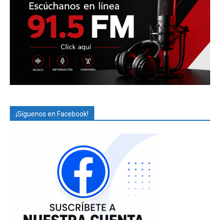
¡Síguenos en Facebook!