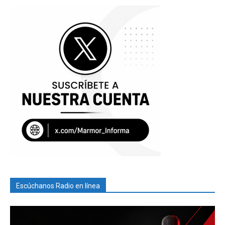
Escúchanos Radio en línea