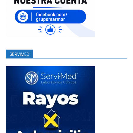
SERVIMED