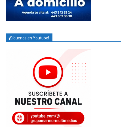
¡Síguenos en Youtube!