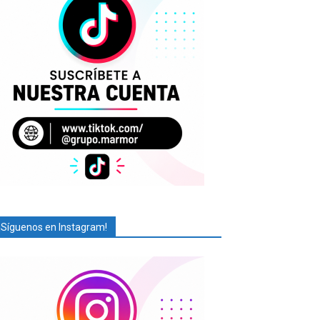
¡Síguenos en Instagram!