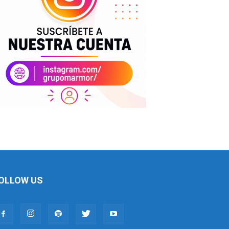
OLLOW US