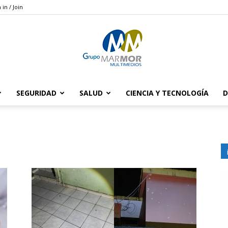
 in / Join
SEGURIDAD
SALUD
CIENCIA Y TECNOLOGÍA
D
Grupo
Marmor