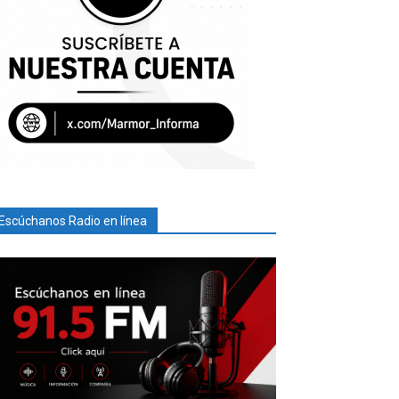
Escúchanos Radio en línea