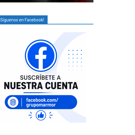
¡Síguenos en Facebook!