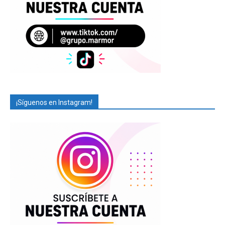
¡Síguenos en Instagram!