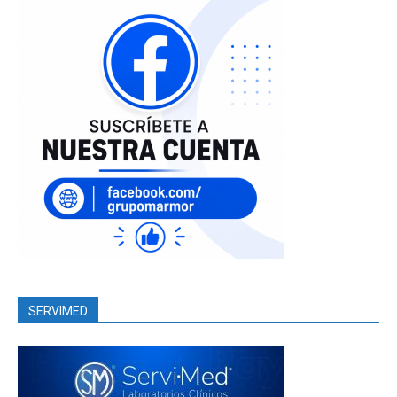
SERVIMED