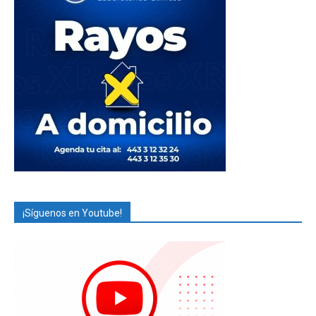
¡Síguenos en Youtube!