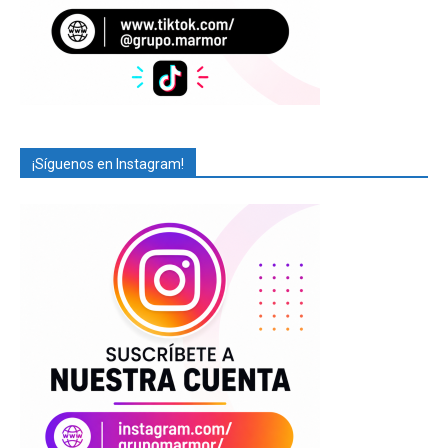
¡Síguenos en Instagram!