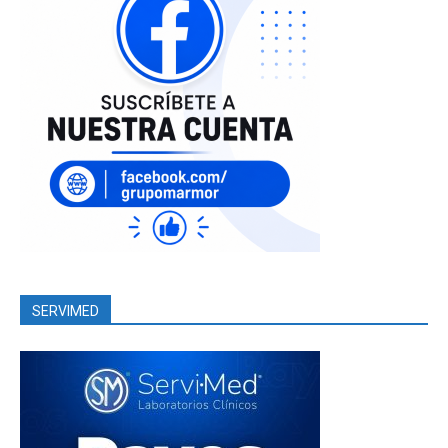
SERVIMED