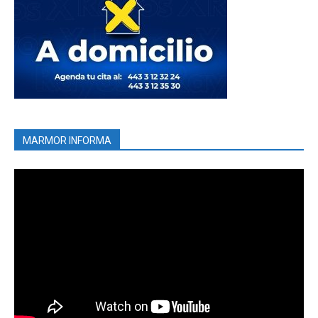
MARMOR INFORMA