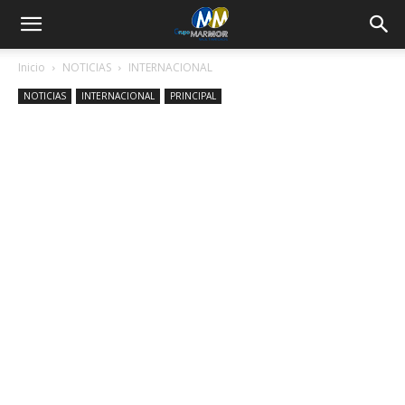
Inicio
NOTICIAS
INTERNACIONAL
NOTICIAS
INTERNACIONAL
PRINCIPAL