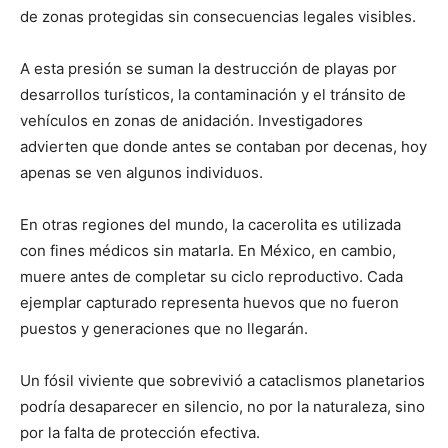
de zonas protegidas sin consecuencias legales visibles.
A esta presión se suman la destrucción de playas por
desarrollos turísticos, la contaminación y el tránsito de
vehículos en zonas de anidación. Investigadores
advierten que donde antes se contaban por decenas, hoy
apenas se ven algunos individuos.
En otras regiones del mundo, la cacerolita es utilizada
con fines médicos sin matarla. En México, en cambio,
muere antes de completar su ciclo reproductivo. Cada
ejemplar capturado representa huevos que no fueron
puestos y generaciones que no llegarán.
Un fósil viviente que sobrevivió a cataclismos planetarios
podría desaparecer en silencio, no por la naturaleza, sino
por la falta de protección efectiva.