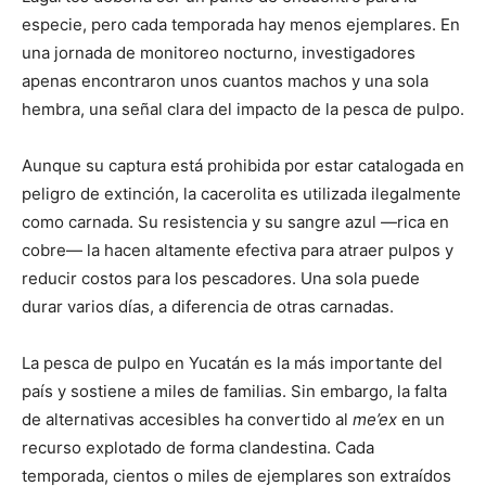
especie, pero cada temporada hay menos ejemplares. En
una jornada de monitoreo nocturno, investigadores
apenas encontraron unos cuantos machos y una sola
hembra, una señal clara del impacto de la pesca de pulpo.
Aunque su captura está prohibida por estar catalogada en
peligro de extinción, la cacerolita es utilizada ilegalmente
como carnada. Su resistencia y su sangre azul —rica en
cobre— la hacen altamente efectiva para atraer pulpos y
reducir costos para los pescadores. Una sola puede
durar varios días, a diferencia de otras carnadas.
La pesca de pulpo en Yucatán es la más importante del
país y sostiene a miles de familias. Sin embargo, la falta
de alternativas accesibles ha convertido al
me’ex
en un
recurso explotado de forma clandestina. Cada
temporada, cientos o miles de ejemplares son extraídos