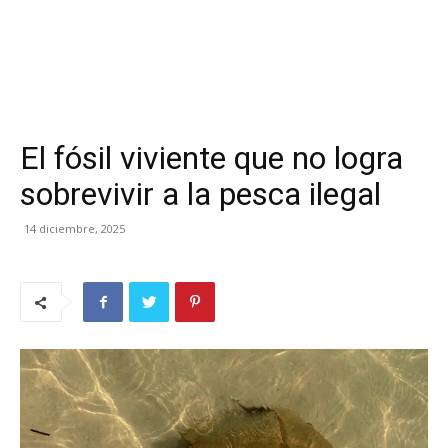
El fósil viviente que no logra
sobrevivir a la pesca ilegal
14 diciembre, 2025