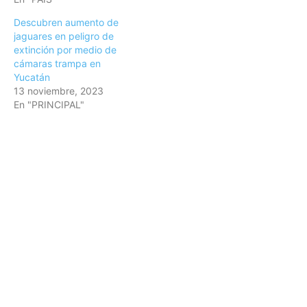
Descubren aumento de
jaguares en peligro de
extinción por medio de
cámaras trampa en
Yucatán
13 noviembre, 2023
En "PRINCIPAL"