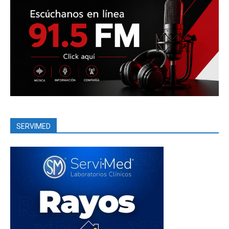
SERVIMED