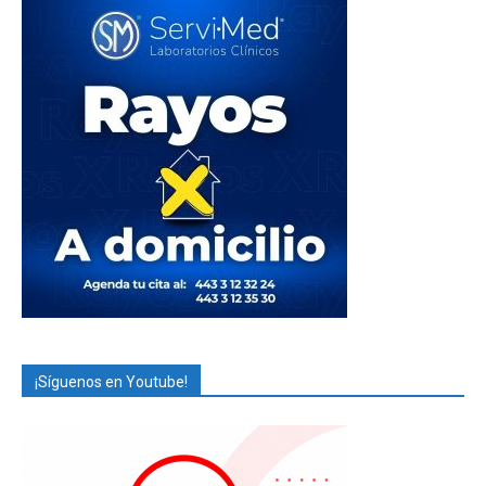
¡Síguenos en Youtube!