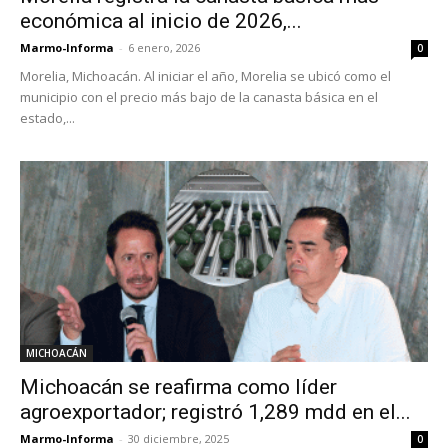
económica al inicio de 2026,...
Marmo-Informa
-
6 enero, 2026
0
Morelia, Michoacán. Al iniciar el año, Morelia se ubicó como el
municipio con el precio más bajo de la canasta básica en el
estado,...
MICHOACÁN
Michoacán se reafirma como líder
agroexportador; registró 1,289 mdd en el...
Marmo-Informa
-
30 diciembre, 2025
0