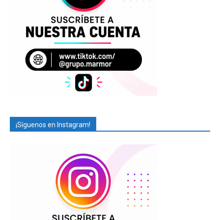
¡Síguenos en Instagram!