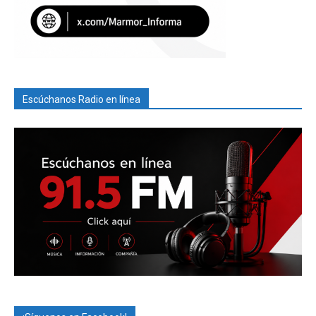
Escúchanos Radio en línea