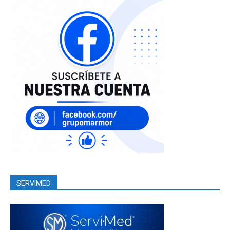
SERVIMED