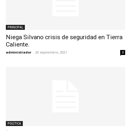
PRINCIPAL
Niega Silvano crisis de seguridad en Tierra
Caliente.
administrador
-
20 septiembre, 2021
0
POLÍTICA