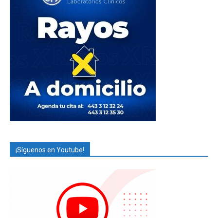
¡Síguenos en Youtube!