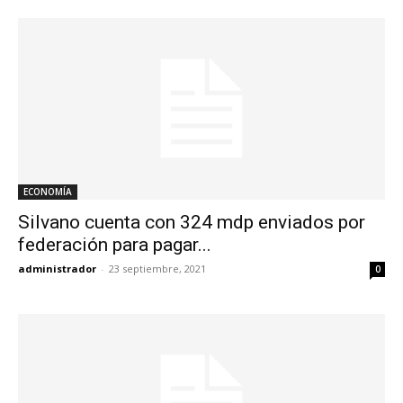
ECONOMÍA
Silvano cuenta con 324 mdp enviados por
federación para pagar...
administrador
-
23 septiembre, 2021
0