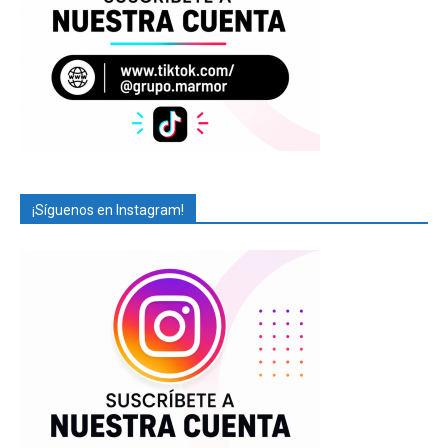
¡Síguenos en Instagram!