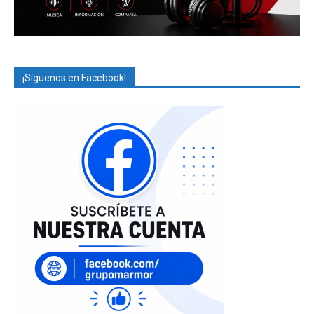
¡Síguenos en Facebook!