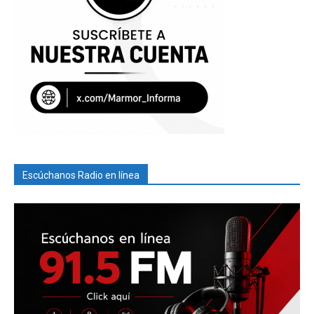
Escúchanos Radio en línea