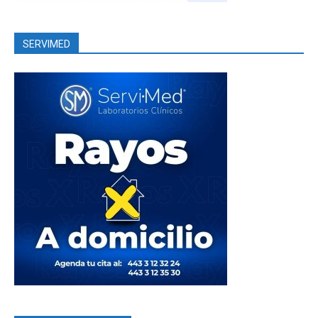
SERVIMED