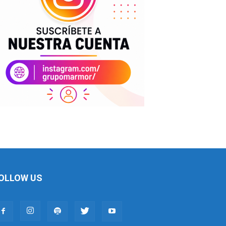
OLLOW US