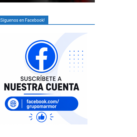
¡Síguenos en Facebook!