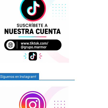
¡Síguenos en Instagram!