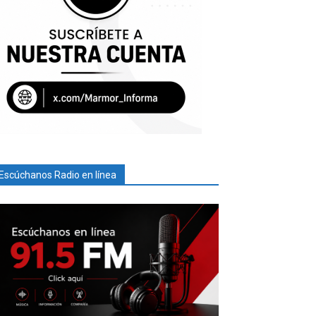
Escúchanos Radio en línea