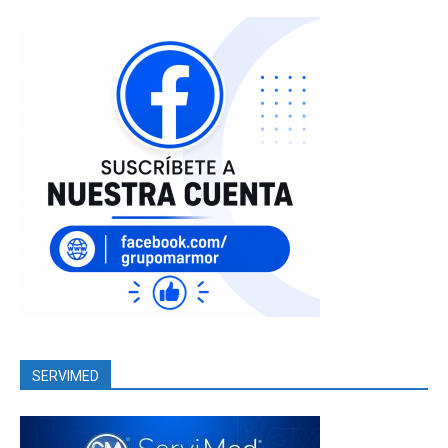
SERVIMED