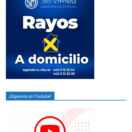
¡Síguenos en Youtube!