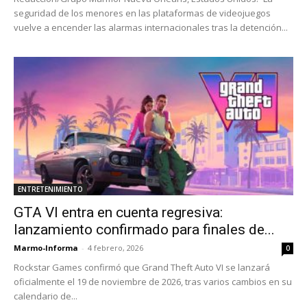
seguridad de los menores en las plataformas de videojuegos
vuelve a encender las alarmas internacionales tras la detención...
ENTRETENIMIENTO
GTA VI entra en cuenta regresiva:
lanzamiento confirmado para finales de...
Marmo-Informa
-
4 febrero, 2026
0
Rockstar Games confirmó que Grand Theft Auto VI se lanzará
oficialmente el 19 de noviembre de 2026, tras varios cambios en su
calendario de...