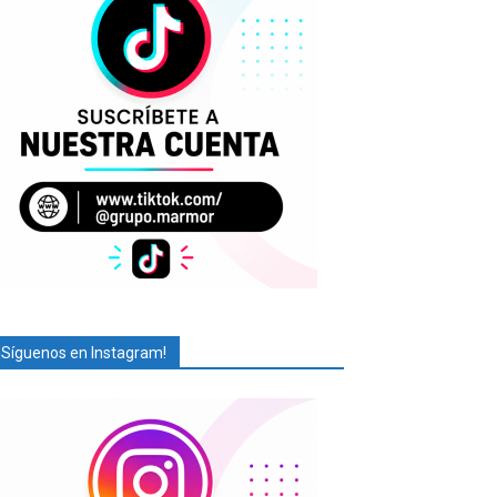
¡Síguenos en Instagram!