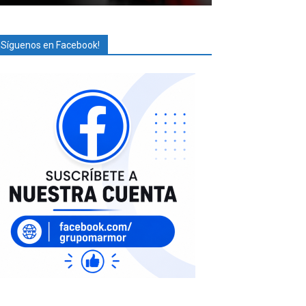
¡Síguenos en Facebook!