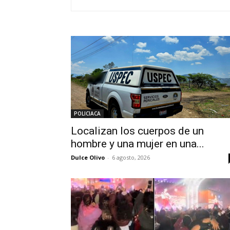
POLICIACA
Localizan los cuerpos de un
hombre y una mujer en una...
Dulce Olivo
-
6 agosto, 2026