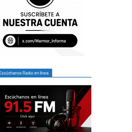
Escúchanos Radio en línea