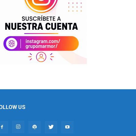
OLLOW US