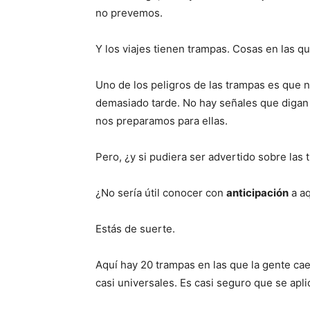
no prevemos.
Y los viajes tienen trampas. Cosas en las 
Uno de los peligros de las trampas es que n
demasiado tarde. No hay señales que digan
nos preparamos para ellas.
Pero, ¿y si pudiera ser advertido sobre las 
¿No sería útil conocer con
anticipación
a aq
Estás de suerte.
Aquí hay 20 trampas en las que la gente ca
casi universales. Es casi seguro que se apl