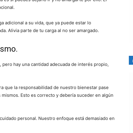
pcional.
 adicional a su vida, que ya puede estar lo
a. Alivia parte de tu carga al no ser amargado.
ismo.
pero hay una cantidad adecuada de interés propio,
a que la responsabilidad de nuestro bienestar pase
 mismos. Esto es correcto y debería suceder en algún
 cuidado personal. Nuestro enfoque está demasiado en