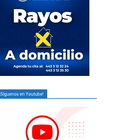
¡Síguenos en Youtube!