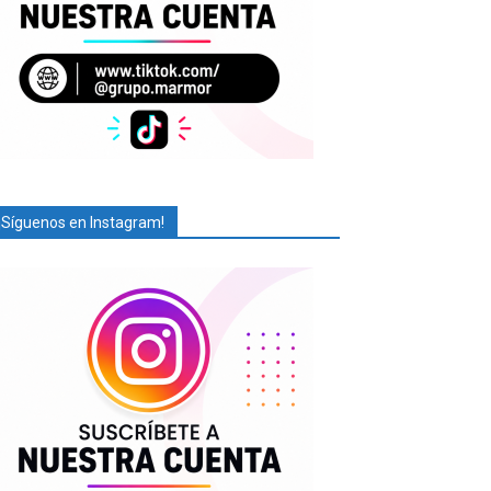
¡Síguenos en Instagram!