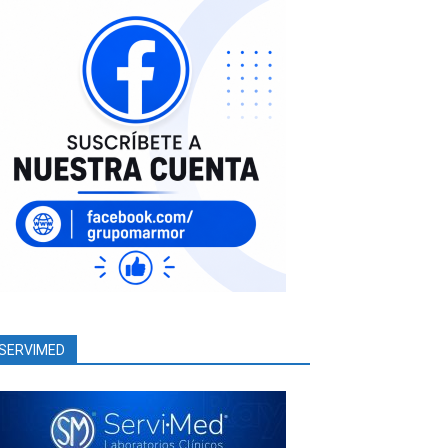
SERVIMED