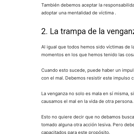
También debemos aceptar la responsabilida
adoptar una mentalidad de víctima .
2. La trampa de la vengan
Al igual que todos hemos sido víctimas de 
momentos en los que hemos tenido las co
Cuando esto sucede, puede haber un impuls
con el mal. Debemos resistir este impulso 
La venganza no solo es mala en sí misma, 
causamos el mal en la vida de otra persona.
Esto no quiere decir que no debamos busc
tomado alguna otra acción lesiva. Pero deb
capacitados para este propósito.