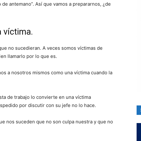
o de antemano”. Así que vamos a prepararnos, ¿de
 víctima.
que no sucedieran. A veces somos víctimas de
ien llamarlo por lo que es.
nos a nosotros mismos como una víctima cuando la
sta de trabajo lo convierte en una víctima
spedido por discutir con su jefe no lo hace.
ue nos suceden que no son culpa nuestra y que no