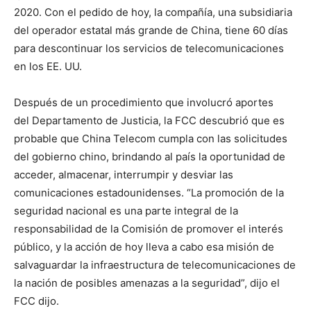
2020
. Con el pedido de hoy, la compañía, una subsidiaria
del operador estatal más grande de China, tiene 60 días
para descontinuar los servicios de telecomunicaciones
en los EE. UU.
Después de un procedimiento que involucró aportes
del
Departamento de Justicia
, la FCC descubrió que es
probable que China Telecom cumpla con las solicitudes
del gobierno chino, brindando al país la oportunidad de
acceder, almacenar, interrumpir y desviar las
comunicaciones estadounidenses. “La promoción de la
seguridad nacional es una parte integral de la
responsabilidad de la Comisión de promover el interés
público, y la acción de hoy lleva a cabo esa misión de
salvaguardar la infraestructura de telecomunicaciones de
la nación de posibles amenazas a la seguridad”, dijo el
FCC dijo
.