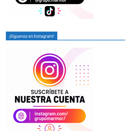
¡Síguenos en Instagram!