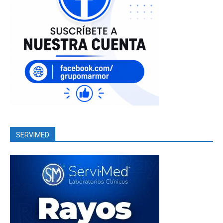
SERVIMED