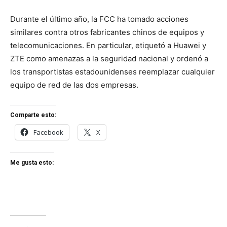
Durante el último año, la FCC ha tomado acciones
similares contra otros fabricantes chinos de equipos y
telecomunicaciones. En particular, etiquetó a Huawei y
ZTE como
amenazas a la seguridad nacional
y ordenó a
los transportistas estadounidenses
reemplazar cualquier
equipo de red
de las dos empresas.
Comparte esto:
Facebook
X
Me gusta esto: