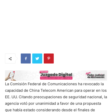
La Comisión Federal de Comunicaciones ha revocado la
capacidad de China Telecom American para operar en los
EE. UU. Citando preocupaciones de seguridad nacional, la
agencia votó por unanimidad a favor de una propuesta
que había estado considerando desde el
finales de