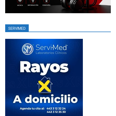
SERVIMED