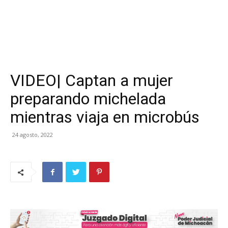
VIDEO| Captan a mujer
preparando michelada
mientras viaja en microbús
24 agosto, 2022