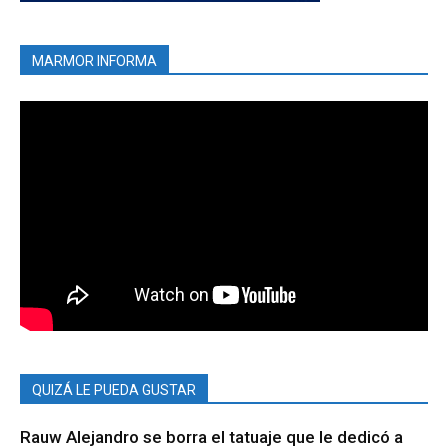
MARMOR INFORMA
QUIZÁ LE PUEDA GUSTAR
Rauw Alejandro se borra el tatuaje que le dedicó a