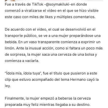
Fue a través de TikTok -@soymakiluki-en donde
comenzó a viralizarse el video en el que se hizo visible
este caso con miles de likes y múltiples comentarios.
De acuerdo con el video, el cual se desenvolvió en el
transporte público, se ve a una mujer preparándose una
bebida. En un vaso transparente comienza a exprimir un
limón. Ante la inusual acción, como si faltara un poco más
de sorpresa, la mujer saca una cerveza de una bolsa y
comienza a vaciarla.
“Ídola mía, ídola tuya”, fue el título que pusieron a este
clip que estuvo acompañado del tema Hermano cayó la
ley.
Finalmente, la mujer empezó a beberse la cerveza
preparada muy feliz mientras llegaba a su destino.