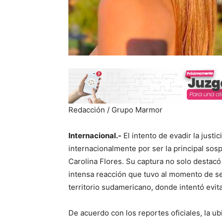
Redacción / Grupo Marmor
Internacional.-
El intento de evadir la justic
internacionalmente por ser la principal sosp
Carolina Flores. Su captura no solo destacó
intensa reacción que tuvo al momento de se
territorio sudamericano, donde intentó evita
De acuerdo con los reportes oficiales, la ub