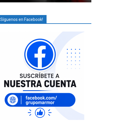
¡Síguenos en Facebook!