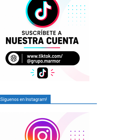
¡Síguenos en Instagram!