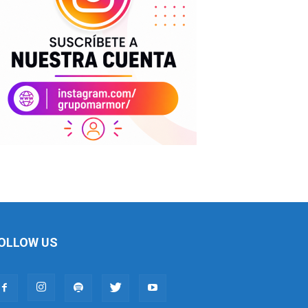
OLLOW US