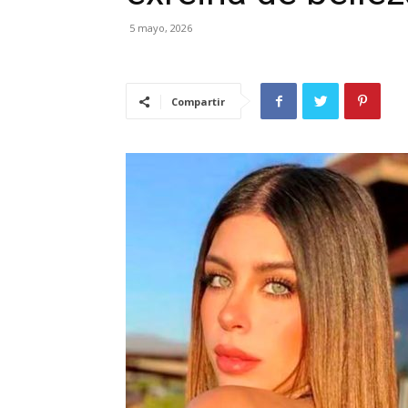
5 mayo, 2026
Compartir