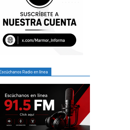
Escúchanos Radio en línea