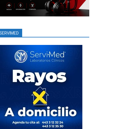
SERVIMED