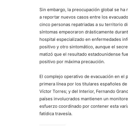
Sin embargo, la preocupación global se ha
a reportar nuevos casos entre los evacuado
cinco personas repatriadas a su territorio di
síntomas empeoraron drásticamente durante
hospital especializado en enfermedades inf
positivo y otro sintomático, aunque el secre
matizó que el resultado estadounidense fue
positivo por máxima precaución.
El complejo operativo de evacuación en el 
primera línea por los titulares españoles de 
Víctor Torres; y del Interior, Fernando Gra
países involucrados mantienen un monitoreo
esfuerzo coordinado por contener esta vari
fatídica travesía.