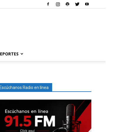
EPORTES
Escúchanos Radio en línea