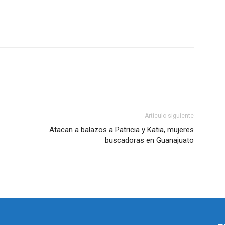
Artículo siguiente
Atacan a balazos a Patricia y Katia, mujeres
buscadoras en Guanajuato