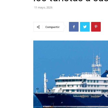
11 mayo, 2026
Compartir