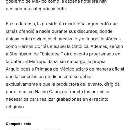
gobierno de México como la cadena hotelera han
desmentido categóricamente.
En su defensa, la presidenta madrileña argumentó que
jamás ofendió a nadie durante sus discursos, donde
únicamente reivindicó el mestizaje y a figuras históricas
como Hernán Cortés e Isabel la Católica. Además, señaló
a Sheinbaum de “boicotear” otro evento programado en
la Catedral Metropolitana; sin embargo, la propia
Arquidiócesis Primada de México aclaró de manera oficial
que la cancelación de dicho acto se debió
exclusivamente a que la productora del evento, dirigida
por el músico Nacho Cano, no tramitó los permisos
necesarios para realizar grabaciones en el recinto
religioso.
Comparte esto: