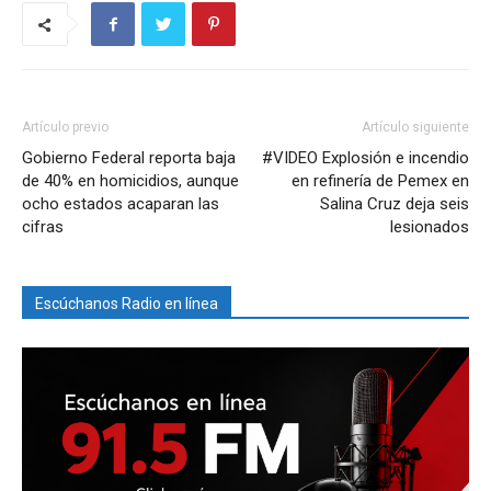
Artículo previo
Artículo siguiente
Gobierno Federal reporta baja
#VIDEO Explosión e incendio
de 40% en homicidios, aunque
en refinería de Pemex en
ocho estados acaparan las
Salina Cruz deja seis
cifras
lesionados
Escúchanos Radio en línea