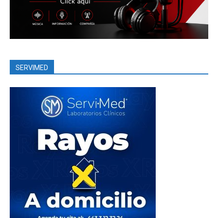
SERVIMED