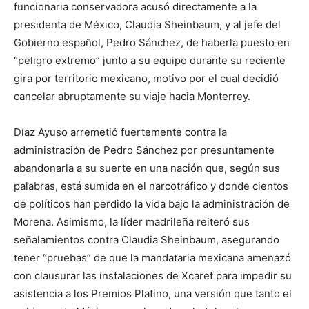
funcionaria conservadora acusó directamente a la
presidenta de México, Claudia Sheinbaum, y al jefe del
Gobierno español, Pedro Sánchez, de haberla puesto en
“peligro extremo” junto a su equipo durante su reciente
gira por territorio mexicano, motivo por el cual decidió
cancelar abruptamente su viaje hacia Monterrey.
Díaz Ayuso arremetió fuertemente contra la
administración de Pedro Sánchez por presuntamente
abandonarla a su suerte en una nación que, según sus
palabras, está sumida en el narcotráfico y donde cientos
de políticos han perdido la vida bajo la administración de
Morena. Asimismo, la líder madrileña reiteró sus
señalamientos contra Claudia Sheinbaum, asegurando
tener “pruebas” de que la mandataria mexicana amenazó
con clausurar las instalaciones de Xcaret para impedir su
asistencia a los Premios Platino, una versión que tanto el