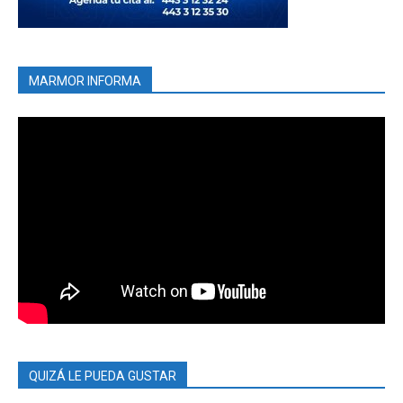
MARMOR INFORMA
QUIZÁ LE PUEDA GUSTAR