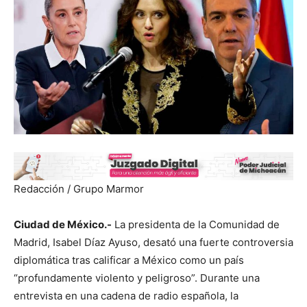
Redacción / Grupo Marmor
Ciudad de México.-
La presidenta de la Comunidad de
Madrid, Isabel Díaz Ayuso, desató una fuerte controversia
diplomática tras calificar a México como un país
“profundamente violento y peligroso”. Durante una
entrevista en una cadena de radio española, la