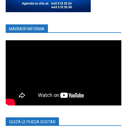
MARMOR INFORMA
QUIZÁ LE PUEDA GUSTAR