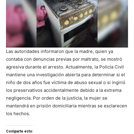
Las autoridades informaron que la madre, quien ya
contaba con denuncias previas por maltrato, se mostró
agresiva durante el arresto. Actualmente, la Policía Civil
mantiene una investigación abierta para determinar si el
niño de dos años fue víctima de abuso sexual o si ingirió
los preservativos accidentalmente debido a la extrema
negligencia. Por orden de la justicia, la mujer se
mantendrá en prisión domiciliaria mientras se esclarecen
los hechos.
Comparte esto: