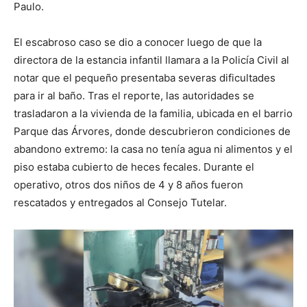
Paulo.
El escabroso caso se dio a conocer luego de que la
directora de la estancia infantil llamara a la Policía Civil al
notar que el pequeño presentaba severas dificultades
para ir al baño. Tras el reporte, las autoridades se
trasladaron a la vivienda de la familia, ubicada en el barrio
Parque das Árvores, donde descubrieron condiciones de
abandono extremo: la casa no tenía agua ni alimentos y el
piso estaba cubierto de heces fecales. Durante el
operativo, otros dos niños de 4 y 8 años fueron
rescatados y entregados al Consejo Tutelar.