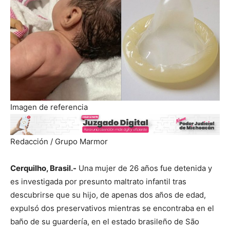
Imagen de referencia
Redacción / Grupo Marmor
Cerquilho, Brasil.-
Una mujer de 26 años fue detenida y
es investigada por presunto maltrato infantil tras
descubrirse que su hijo, de apenas dos años de edad,
expulsó dos preservativos mientras se encontraba en el
baño de su guardería, en el estado brasileño de São