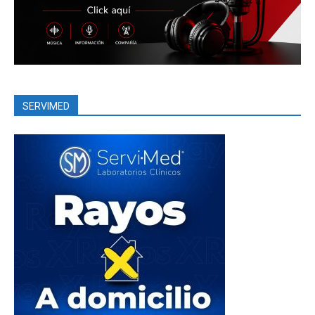
SERVIMED