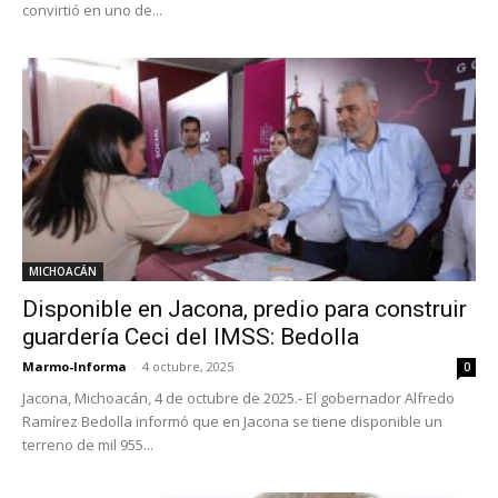
convirtió en uno de...
MICHOACÁN
Disponible en Jacona, predio para construir
guardería Ceci del IMSS: Bedolla
Marmo-Informa
-
4 octubre, 2025
0
Jacona, Michoacán, 4 de octubre de 2025.- El gobernador Alfredo
Ramírez Bedolla informó que en Jacona se tiene disponible un
terreno de mil 955...