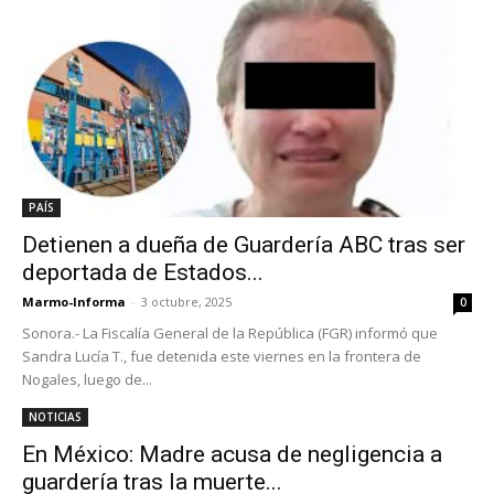
PAÍS
Detienen a dueña de Guardería ABC tras ser
deportada de Estados...
Marmo-Informa
-
3 octubre, 2025
0
Sonora.- La Fiscalía General de la República (FGR) informó que
Sandra Lucía T., fue detenida este viernes en la frontera de
Nogales, luego de...
NOTICIAS
En México: Madre acusa de negligencia a
guardería tras la muerte...