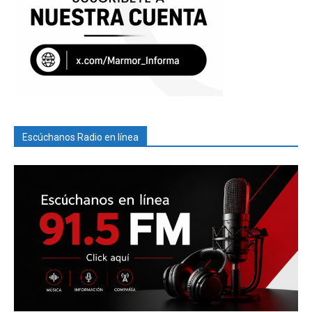
Escúchanos Radio en línea