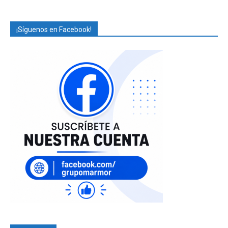
¡Síguenos en Facebook!