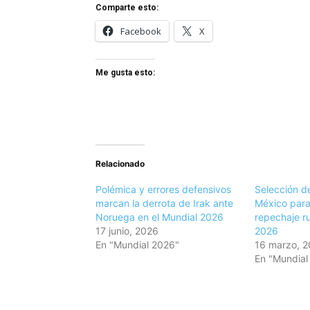
Comparte esto:
Facebook
X
Me gusta esto:
Relacionado
Polémica y errores defensivos
Selección de
marcan la derrota de Irak ante
México para
Noruega en el Mundial 2026
repechaje r
17 junio, 2026
2026
En "Mundial 2026"
16 marzo, 
En "Mundial