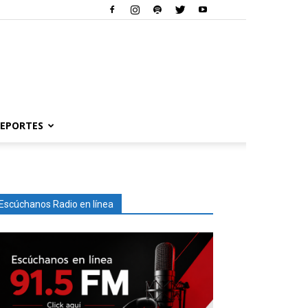
EPORTES
Escúchanos Radio en línea