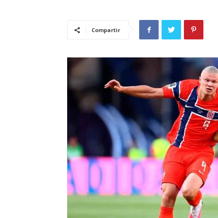
Compartir