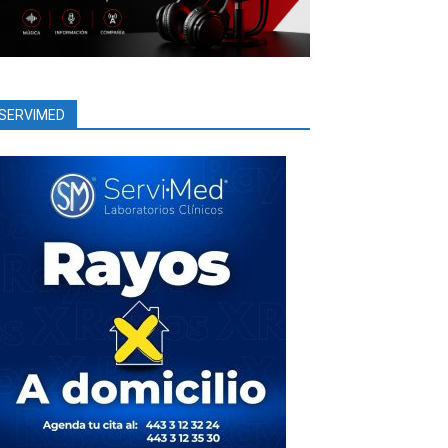
SERVIMED