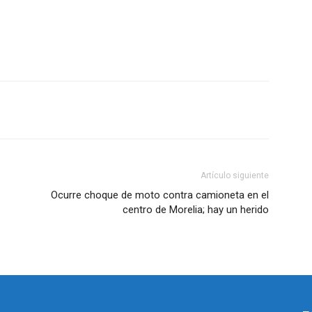
Artículo siguiente
Ocurre choque de moto contra camioneta en el
centro de Morelia; hay un herido